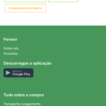
Undecilenato de heptilo
Ferwer
Sobre nós
Grossista
Descarregue a aplicação
Get it on
Google Play
Tudo sobre a compra
Transporte e pagamento