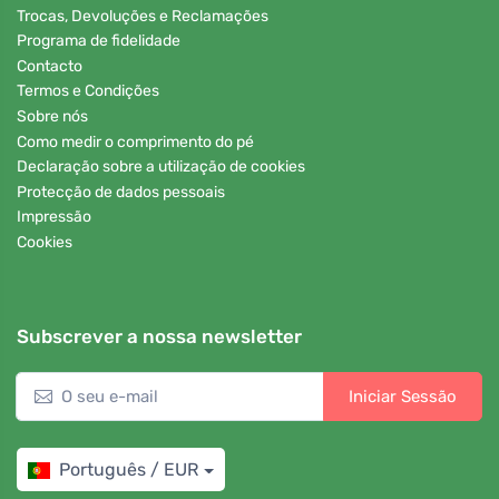
Trocas, Devoluções e Reclamações
Programa de fidelidade
Contacto
Termos e Condições
Sobre nós
Como medir o comprimento do pé
Declaração sobre a utilização de cookies
Protecção de dados pessoais
Impressão
Cookies
Subscrever a nossa newsletter
Iniciar Sessão
Português / EUR