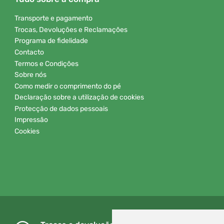
Transporte e pagamento
Trocas, Devoluções e Reclamações
Programa de fidelidade
Contacto
Termos e Condições
Sobre nós
Como medir o comprimento do pé
Declaração sobre a utilização de cookies
Protecção de dados pessoais
Impressão
Cookies