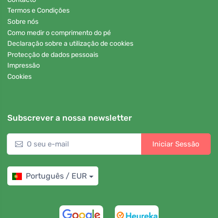
Termos e Condições
Sobre nós
Como medir o comprimento do pé
Declaração sobre a utilização de cookies
Protecção de dados pessoais
Impressão
Cookies
Subscrever a nossa newsletter
Iniciar Sessão
Português / EUR