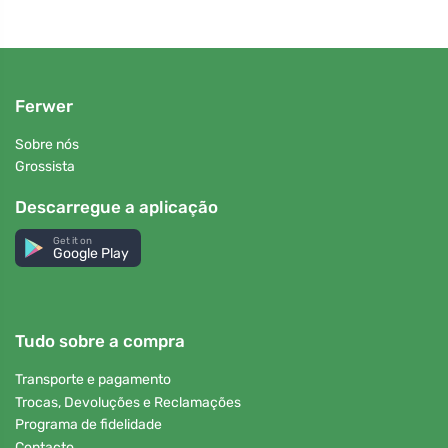
Ferwer
Sobre nós
Grossista
Descarregue a aplicação
Get it on
Google Play
Tudo sobre a compra
Transporte e pagamento
Trocas, Devoluções e Reclamações
Programa de fidelidade
Contacto