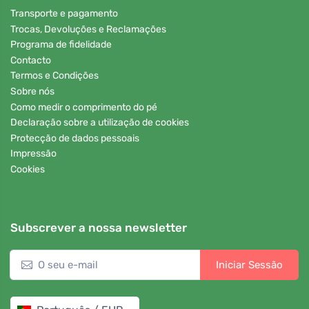
Transporte e pagamento
Trocas, Devoluções e Reclamações
Programa de fidelidade
Contacto
Termos e Condições
Sobre nós
Como medir o comprimento do pé
Declaração sobre a utilização de cookies
Protecção de dados pessoais
Impressão
Cookies
Subscrever a nossa newsletter
Iniciar Sessão