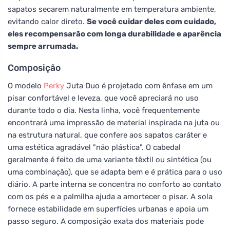
sapatos secarem naturalmente em temperatura ambiente,
evitando calor direto.
Se você cuidar deles com cuidado,
eles recompensarão com longa durabilidade e aparência
sempre arrumada.
Composição
O modelo
Perky
Juta Duo é projetado com ênfase em um
pisar confortável e leveza, que você apreciará no uso
durante todo o dia. Nesta linha, você frequentemente
encontrará uma impressão de material inspirada na juta ou
na estrutura natural, que confere aos sapatos caráter e
uma estética agradável "não plástica". O cabedal
geralmente é feito de uma variante têxtil ou sintética (ou
uma combinação), que se adapta bem e é prática para o uso
diário. A parte interna se concentra no conforto ao contato
com os pés e a palmilha ajuda a amortecer o pisar. A sola
fornece estabilidade em superfícies urbanas e apoia um
passo seguro. A composição exata dos materiais pode