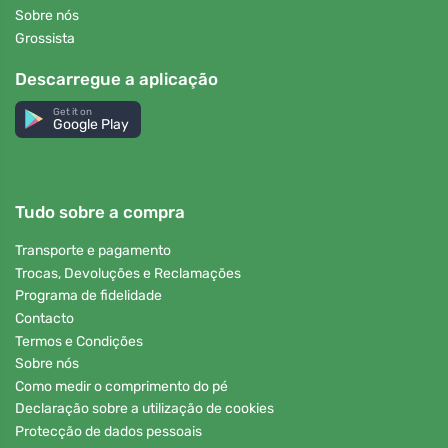
Sobre nós
Grossista
Descarregue a aplicação
Get it on
Google Play
Tudo sobre a compra
Transporte e pagamento
Trocas, Devoluções e Reclamações
Programa de fidelidade
Contacto
Termos e Condições
Sobre nós
Como medir o comprimento do pé
Declaração sobre a utilização de cookies
Protecção de dados pessoais