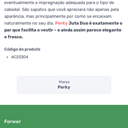
eventualmente a impregnação adequada para o tipo de
cabedal. São sapatos que você apreciará não apenas pela
aparência, mas principalmente por como se encaixam
naturalmente no seu dia.
Perky
Juta Duo é exatamente o
par que facilita o vestir – e ainda assim parece elegante
e fresco.
Código do produto
AC23304
Marca
Perky
Ferwer