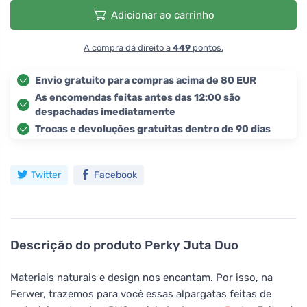
Adicionar ao carrinho
A compra dá direito a
449
pontos.
Envio gratuito para compras acima de 80 EUR
As encomendas feitas antes das 12:00 são
despachadas imediatamente
Trocas e devoluções gratuitas dentro de 90 dias
Twitter
Facebook
Descrição do produto
Perky Juta Duo
Materiais naturais e design nos encantam. Por isso, na
Ferwer, trazemos para você essas alpargatas feitas de