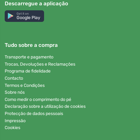
Descarregue a aplicação
Get it on
Google Play
Tudo sobre a compra
Transporte e pagamento
Trocas, Devoluções e Reclamações
Programa de fidelidade
Contacto
Termos e Condições
Sobre nós
Como medir o comprimento do pé
Declaração sobre a utilização de cookies
Protecção de dados pessoais
Impressão
Cookies