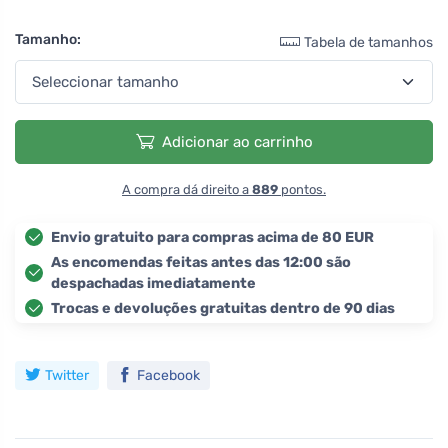
Tamanho:
Tabela de tamanhos
Adicionar ao carrinho
A compra dá direito a
889
pontos.
Envio gratuito para compras acima de 80 EUR
As encomendas feitas antes das 12:00 são
despachadas imediatamente
Trocas e devoluções gratuitas dentro de 90 dias
Twitter
Facebook