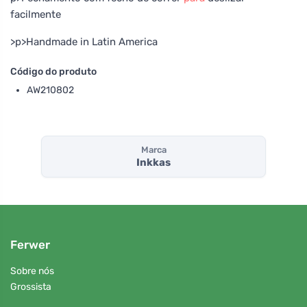
facilmente
>p>Handmade in Latin America
Código do produto
AW210802
Marca
Inkkas
Ferwer
Sobre nós
Grossista