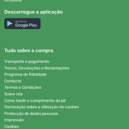
Grossista
Descarregue a aplicação
Get it on
Google Play
Tudo sobre a compra
Transporte e pagamento
Trocas, Devoluções e Reclamações
Programa de fidelidade
Contacto
Termos e Condições
Sobre nós
Como medir o comprimento do pé
Declaração sobre a utilização de cookies
Protecção de dados pessoais
Impressão
Cookies