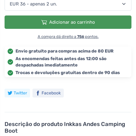
Adicionar ao carrinho
A compra dá direito a
756
pontos.
Envio gratuito para compras acima de 80 EUR
As encomendas feitas antes das 12:00 são
despachadas imediatamente
Trocas e devoluções gratuitas dentro de 90 dias
Twitter
Facebook
Descrição do produto
Inkkas Andes Camping
Boot