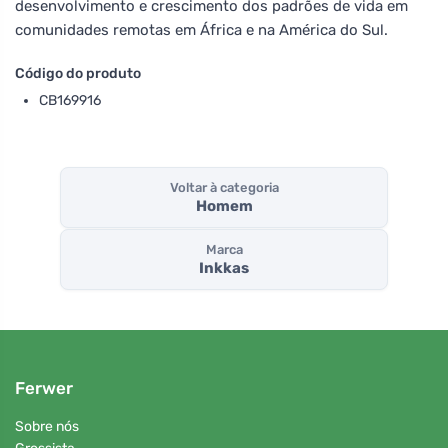
desenvolvimento e crescimento dos padrões de vida em
comunidades remotas em África e na América do Sul.
Código do produto
CB169916
Voltar à categoria
Homem
Marca
Inkkas
Ferwer
Sobre nós