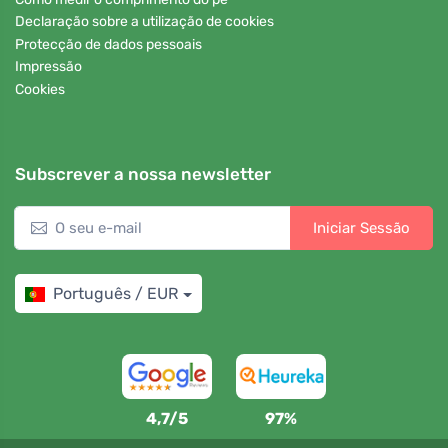
Declaração sobre a utilização de cookies
Protecção de dados pessoais
Impressão
Cookies
Subscrever a nossa newsletter
Iniciar Sessão
Português / EUR
4,7/5
97%