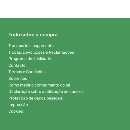
Tudo sobre a compra
Transporte e pagamento
Trocas, Devoluções e Reclamações
Programa de fidelidade
Contacto
Termos e Condições
Sobre nós
Como medir o comprimento do pé
Declaração sobre a utilização de cookies
Protecção de dados pessoais
Impressão
Cookies