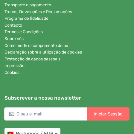
Transporte e pagamento
Trocas, Devoluções e Reclamações
Programa de fidelidade
Contacto
Termos e Condições
Sobre nós
Como medir o comprimento do pé
Declaração sobre a utilização de cookies
Protecção de dados pessoais
Impressão
Cookies
Subscrever a nossa newsletter
Iniciar Sessão
Português / EUR