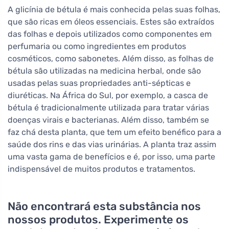
A glicínia de bétula é mais conhecida pelas suas folhas,
que são ricas em óleos essenciais. Estes são extraídos
das folhas e depois utilizados como componentes em
perfumaria ou como ingredientes em produtos
cosméticos, como sabonetes. Além disso, as folhas de
bétula são utilizadas na medicina herbal, onde são
usadas pelas suas propriedades anti-sépticas e
diuréticas. Na África do Sul, por exemplo, a casca de
bétula é tradicionalmente utilizada para tratar várias
doenças virais e bacterianas. Além disso, também se
faz chá desta planta, que tem um efeito benéfico para a
saúde dos rins e das vias urinárias. A planta traz assim
uma vasta gama de benefícios e é, por isso, uma parte
indispensável de muitos produtos e tratamentos.
Não encontrará esta substância nos
nossos produtos. Experimente os