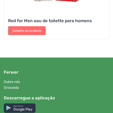
Red for Men eau de toilette para homens
Detalhe do produto
Ferwer
Sobre nós
Grossista
Descarregue a aplicação
Get it on
Google Play