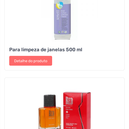
Para limpeza de janelas 500 ml
Detalhe do produto