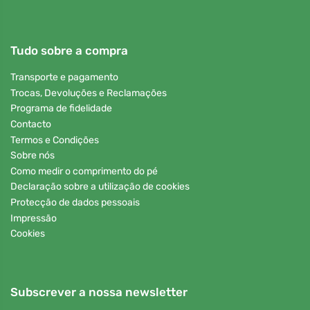
Tudo sobre a compra
Transporte e pagamento
Trocas, Devoluções e Reclamações
Programa de fidelidade
Contacto
Termos e Condições
Sobre nós
Como medir o comprimento do pé
Declaração sobre a utilização de cookies
Protecção de dados pessoais
Impressão
Cookies
Subscrever a nossa newsletter