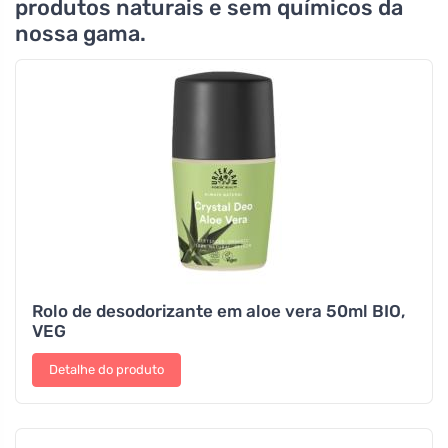
produtos naturais e sem químicos da
nossa gama.
Rolo de desodorizante em aloe vera 50ml BIO,
VEG
Detalhe do produto