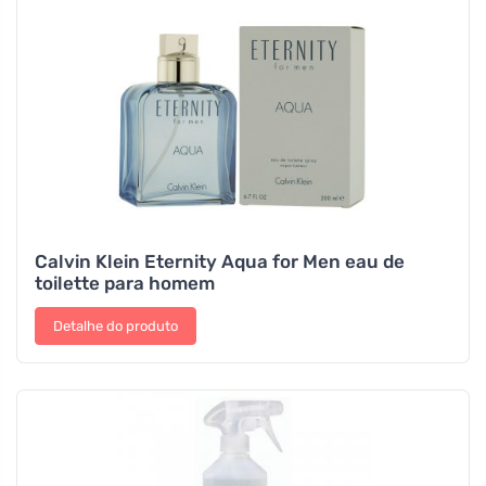
Calvin Klein Eternity Aqua for Men eau de
toilette para homem
Detalhe do produto