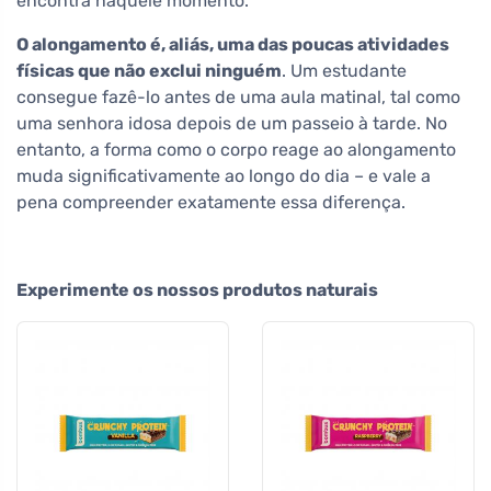
encontra naquele momento.
O alongamento é, aliás, uma das poucas atividades
físicas que não exclui ninguém
. Um estudante
consegue fazê-lo antes de uma aula matinal, tal como
uma senhora idosa depois de um passeio à tarde. No
entanto, a forma como o corpo reage ao alongamento
muda significativamente ao longo do dia – e vale a
pena compreender exatamente essa diferença.
Experimente os nossos produtos naturais