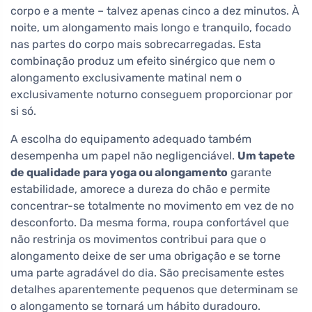
corpo e a mente – talvez apenas cinco a dez minutos. À
noite, um alongamento mais longo e tranquilo, focado
nas partes do corpo mais sobrecarregadas. Esta
combinação produz um efeito sinérgico que nem o
alongamento exclusivamente matinal nem o
exclusivamente noturno conseguem proporcionar por
si só.
A escolha do equipamento adequado também
desempenha um papel não negligenciável.
Um tapete
de qualidade para yoga ou alongamento
garante
estabilidade, amorece a dureza do chão e permite
concentrar-se totalmente no movimento em vez de no
desconforto. Da mesma forma, roupa confortável que
não restrinja os movimentos contribui para que o
alongamento deixe de ser uma obrigação e se torne
uma parte agradável do dia. São precisamente estes
detalhes aparentemente pequenos que determinam se
o alongamento se tornará um hábito duradouro.