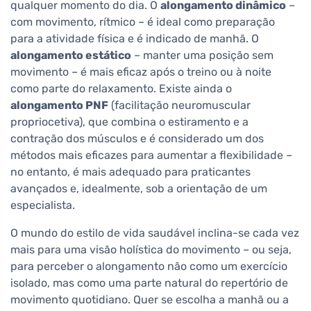
qualquer momento do dia. O
alongamento dinâmico
–
com movimento, rítmico – é ideal como preparação
para a atividade física e é indicado de manhã. O
alongamento estático
– manter uma posição sem
movimento – é mais eficaz após o treino ou à noite
como parte do relaxamento. Existe ainda o
alongamento PNF
(facilitação neuromuscular
propriocetiva), que combina o estiramento e a
contração dos músculos e é considerado um dos
métodos mais eficazes para aumentar a flexibilidade –
no entanto, é mais adequado para praticantes
avançados e, idealmente, sob a orientação de um
especialista.
O mundo do estilo de vida saudável inclina-se cada vez
mais para uma visão holística do movimento – ou seja,
para perceber o alongamento não como um exercício
isolado, mas como uma parte natural do repertório de
movimento quotidiano. Quer se escolha a manhã ou a