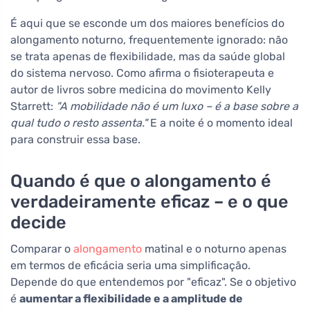
É aqui que se esconde um dos maiores benefícios do
alongamento noturno, frequentemente ignorado: não
se trata apenas de flexibilidade, mas da saúde global
do sistema nervoso. Como afirma o fisioterapeuta e
autor de livros sobre medicina do movimento Kelly
Starrett:
"A mobilidade não é um luxo – é a base sobre a
qual tudo o resto assenta."
E a noite é o momento ideal
para construir essa base.
Quando é que o alongamento é
verdadeiramente eficaz – e o que
decide
Comparar o
alongamento
matinal e o noturno apenas
em termos de eficácia seria uma simplificação.
Depende do que entendemos por "eficaz". Se o objetivo
é
aumentar a flexibilidade e a amplitude de