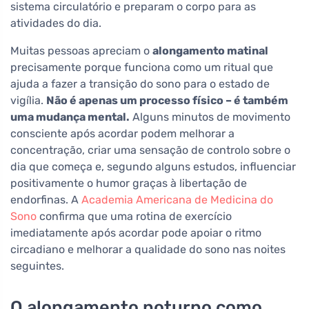
sistema circulatório e preparam o corpo para as
atividades do dia.
Muitas pessoas apreciam o
alongamento matinal
precisamente porque funciona como um ritual que
ajuda a fazer a transição do sono para o estado de
vigília.
Não é apenas um processo físico – é também
uma mudança mental.
Alguns minutos de movimento
consciente após acordar podem melhorar a
concentração, criar uma sensação de controlo sobre o
dia que começa e, segundo alguns estudos, influenciar
positivamente o humor graças à libertação de
endorfinas. A
Academia Americana de Medicina do
Sono
confirma que uma rotina de exercício
imediatamente após acordar pode apoiar o ritmo
circadiano e melhorar a qualidade do sono nas noites
seguintes.
O alongamento noturno como