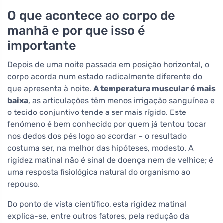
O que acontece ao corpo de
manhã e por que isso é
importante
Depois de uma noite passada em posição horizontal, o
corpo acorda num estado radicalmente diferente do
que apresenta à noite.
A temperatura muscular é mais
baixa
, as articulações têm menos irrigação sanguínea e
o tecido conjuntivo tende a ser mais rígido. Este
fenómeno é bem conhecido por quem já tentou tocar
nos dedos dos pés logo ao acordar – o resultado
costuma ser, na melhor das hipóteses, modesto. A
rigidez matinal não é sinal de doença nem de velhice; é
uma resposta fisiológica natural do organismo ao
repouso.
Do ponto de vista científico, esta rigidez matinal
explica-se, entre outros fatores, pela redução da