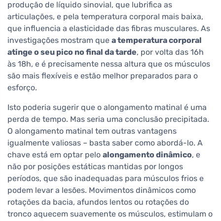
produção de líquido sinovial, que lubrifica as
articulações, e pela temperatura corporal mais baixa,
que influencia a elasticidade das fibras musculares. As
investigações mostram que
a temperatura corporal
atinge o seu pico no final da tarde
, por volta das 16h
às 18h, e é precisamente nessa altura que os músculos
são mais flexíveis e estão melhor preparados para o
esforço.
Isto poderia sugerir que o alongamento matinal é uma
perda de tempo. Mas seria uma conclusão precipitada.
O alongamento matinal tem outras vantagens
igualmente valiosas – basta saber como abordá-lo. A
chave está em optar pelo
alongamento dinâmico
, e
não por posições estáticas mantidas por longos
períodos, que são inadequadas para músculos frios e
podem levar a lesões. Movimentos dinâmicos como
rotações da bacia, afundos lentos ou rotações do
tronco aquecem suavemente os músculos, estimulam o