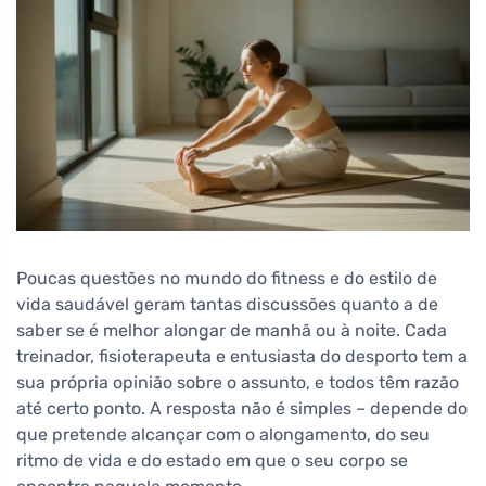
Poucas questões no mundo do fitness e do estilo de
vida saudável geram tantas discussões quanto a de
saber se é melhor alongar de manhã ou à noite. Cada
treinador, fisioterapeuta e entusiasta do desporto tem a
sua própria opinião sobre o assunto, e todos têm razão
até certo ponto. A resposta não é simples – depende do
que pretende alcançar com o alongamento, do seu
ritmo de vida e do estado em que o seu corpo se