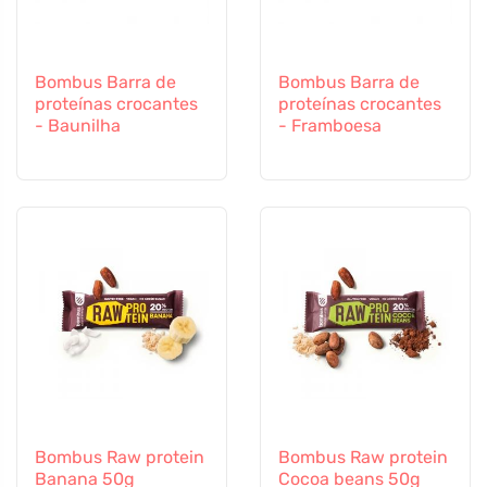
Bombus Barra de
Bombus Barra de
proteínas crocantes
proteínas crocantes
- Baunilha
- Framboesa
Bombus Raw protein
Bombus Raw protein
Banana 50g
Cocoa beans 50g