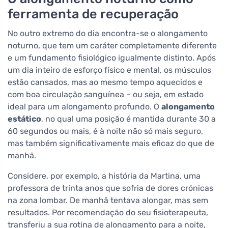
ferramenta de recuperação
No outro extremo do dia encontra-se o alongamento
noturno, que tem um caráter completamente diferente
e um fundamento fisiológico igualmente distinto. Após
um dia inteiro de esforço físico e mental, os músculos
estão cansados, mas ao mesmo tempo aquecidos e
com boa circulação sanguínea – ou seja, em estado
ideal para um alongamento profundo. O
alongamento
estático
, no qual uma posição é mantida durante 30 a
60 segundos ou mais, é à noite não só mais seguro,
mas também significativamente mais eficaz do que de
manhã.
Considere, por exemplo, a história da Martina, uma
professora de trinta anos que sofria de dores crónicas
na zona lombar. De manhã tentava alongar, mas sem
resultados. Por recomendação do seu fisioterapeuta,
transferiu a sua rotina de alongamento para a noite,