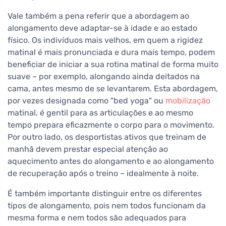
Vale também a pena referir que a abordagem ao
alongamento deve adaptar-se à idade e ao estado
físico. Os indivíduos mais velhos, em quem a rigidez
matinal é mais pronunciada e dura mais tempo, podem
beneficiar de iniciar a sua rotina matinal de forma muito
suave – por exemplo, alongando ainda deitados na
cama, antes mesmo de se levantarem. Esta abordagem,
por vezes designada como "bed yoga" ou
mobilização
matinal, é gentil para as articulações e ao mesmo
tempo prepara eficazmente o corpo para o movimento.
Por outro lado, os desportistas ativos que treinam de
manhã devem prestar especial atenção ao
aquecimento antes do alongamento e ao alongamento
de recuperação após o treino – idealmente à noite.
É também importante distinguir entre os diferentes
tipos de alongamento, pois nem todos funcionam da
mesma forma e nem todos são adequados para