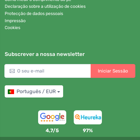
Declaração sobre a utilização de cookies
Protecção de dados pessoais
Impressão
Cookies
Subscrever a nossa newsletter
Iniciar Sessão
Português / EUR
4,7/5
97%