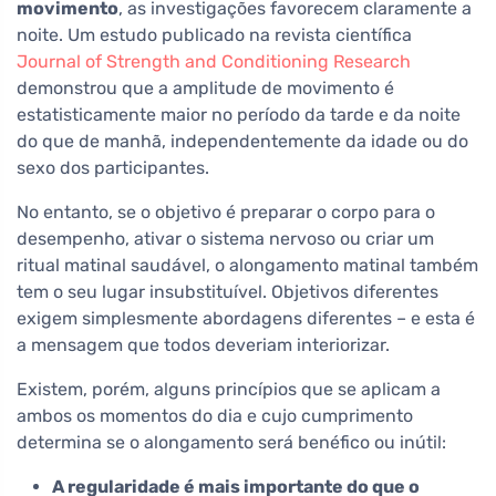
movimento
, as investigações favorecem claramente a
noite. Um estudo publicado na revista científica
Journal of Strength and Conditioning Research
demonstrou que a amplitude de movimento é
estatisticamente maior no período da tarde e da noite
do que de manhã, independentemente da idade ou do
sexo dos participantes.
No entanto, se o objetivo é preparar o corpo para o
desempenho, ativar o sistema nervoso ou criar um
ritual matinal saudável, o alongamento matinal também
tem o seu lugar insubstituível. Objetivos diferentes
exigem simplesmente abordagens diferentes – e esta é
a mensagem que todos deveriam interiorizar.
Existem, porém, alguns princípios que se aplicam a
ambos os momentos do dia e cujo cumprimento
determina se o alongamento será benéfico ou inútil:
A regularidade é mais importante do que o