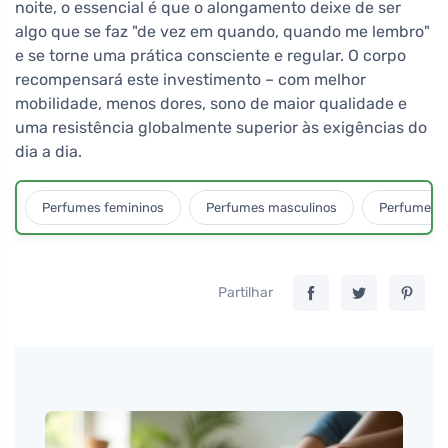
noite, o essencial é que o alongamento deixe de ser
algo que se faz "de vez em quando, quando me lembro"
e se torne uma prática consciente e regular. O corpo
recompensará este investimento – com melhor
mobilidade, menos dores, sono de maior qualidade e
uma resistência globalmente superior às exigências do
dia a dia.
Perfumes femininos
Perfumes masculinos
Perfumes u
Partilhar