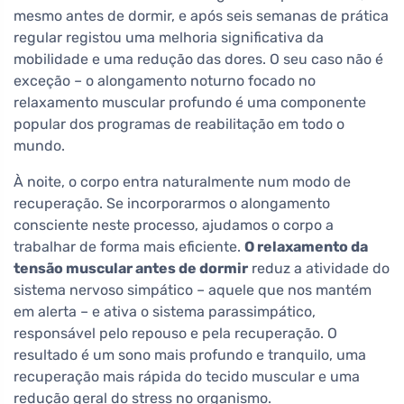
mesmo antes de dormir, e após seis semanas de prática
regular registou uma melhoria significativa da
mobilidade e uma redução das dores. O seu caso não é
exceção – o alongamento noturno focado no
relaxamento muscular profundo é uma componente
popular dos programas de reabilitação em todo o
mundo.
À noite, o corpo entra naturalmente num modo de
recuperação. Se incorporarmos o alongamento
consciente neste processo, ajudamos o corpo a
trabalhar de forma mais eficiente.
O relaxamento da
tensão muscular antes de dormir
reduz a atividade do
sistema nervoso simpático – aquele que nos mantém
em alerta – e ativa o sistema parassimpático,
responsável pelo repouso e pela recuperação. O
resultado é um sono mais profundo e tranquilo, uma
recuperação mais rápida do tecido muscular e uma
redução geral do stress no organismo.