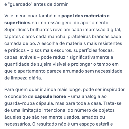
é "guardado" antes de dormir.
Vale mencionar também o
papel dos materiais e
superfícies
na impressão geral do apartamento.
Superfícies brilhantes revelam cada impressão digital,
tapetes claros cada mancha, prateleiras brancas cada
camada de pó. A escolha de materiais mais resistentes
e práticos – pisos mais escuros, superfícies foscas,
capas laváveis – pode reduzir significativamente a
quantidade de sujeira visível e prolongar o tempo em
que o apartamento parece arrumado sem necessidade
de limpeza diária.
Para quem quer ir ainda mais longe, pode ser inspirador
o conceito de
capsule home
– uma analogia ao
guarda-roupa cápsula, mas para toda a casa. Trata-se
de uma limitação intencional do número de objetos
àqueles que são realmente usados, amados ou
necessários. O resultado não é um espaço estéril e