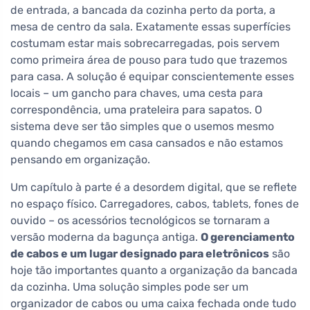
de entrada, a bancada da cozinha perto da porta, a
mesa de centro da sala. Exatamente essas superfícies
costumam estar mais sobrecarregadas, pois servem
como primeira área de pouso para tudo que trazemos
para casa. A solução é equipar conscientemente esses
locais – um gancho para chaves, uma cesta para
correspondência, uma prateleira para sapatos. O
sistema deve ser tão simples que o usemos mesmo
quando chegamos em casa cansados e não estamos
pensando em organização.
Um capítulo à parte é a desordem digital, que se reflete
no espaço físico. Carregadores, cabos, tablets, fones de
ouvido – os acessórios tecnológicos se tornaram a
versão moderna da bagunça antiga.
O gerenciamento
de cabos e um lugar designado para eletrônicos
são
hoje tão importantes quanto a organização da bancada
da cozinha. Uma solução simples pode ser um
organizador de cabos ou uma caixa fechada onde tudo