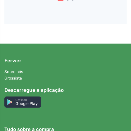
Ferwer
Sobre nós
Grossista
Descarregue a aplicação
Get it on
Google Play
Tudo sobre a compra