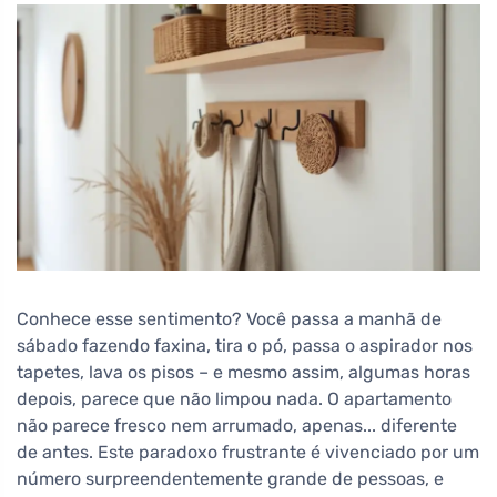
Conhece esse sentimento? Você passa a manhã de
sábado fazendo faxina, tira o pó, passa o aspirador nos
tapetes, lava os pisos – e mesmo assim, algumas horas
depois, parece que não limpou nada. O apartamento
não parece fresco nem arrumado, apenas... diferente
de antes. Este paradoxo frustrante é vivenciado por um
número surpreendentemente grande de pessoas, e