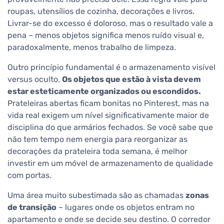
roupas, utensílios de cozinha, decorações e livros.
Livrar-se do excesso é doloroso, mas o resultado vale a
pena – menos objetos significa menos ruído visual e,
paradoxalmente, menos trabalho de limpeza.
Outro princípio fundamental é o armazenamento visível
versus oculto.
Os objetos que estão à vista devem
estar esteticamente organizados ou escondidos.
Prateleiras abertas ficam bonitas no Pinterest, mas na
vida real exigem um nível significativamente maior de
disciplina do que armários fechados. Se você sabe que
não tem tempo nem energia para reorganizar as
decorações da prateleira toda semana, é melhor
investir em um móvel de armazenamento de qualidade
com portas.
Uma área muito subestimada são as chamadas
zonas
de transição
– lugares onde os objetos entram no
apartamento e onde se decide seu destino. O corredor