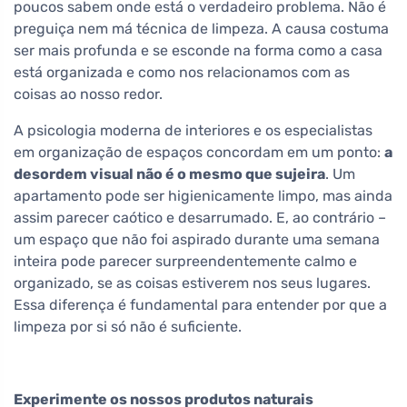
poucos sabem onde está o verdadeiro problema. Não é
preguiça nem má técnica de limpeza. A causa costuma
ser mais profunda e se esconde na forma como a casa
está organizada e como nos relacionamos com as
coisas ao nosso redor.
A psicologia moderna de interiores e os especialistas
em organização de espaços concordam em um ponto:
a
desordem visual não é o mesmo que sujeira
. Um
apartamento pode ser higienicamente limpo, mas ainda
assim parecer caótico e desarrumado. E, ao contrário –
um espaço que não foi aspirado durante uma semana
inteira pode parecer surpreendentemente calmo e
organizado, se as coisas estiverem nos seus lugares.
Essa diferença é fundamental para entender por que a
limpeza por si só não é suficiente.
Experimente os nossos produtos naturais