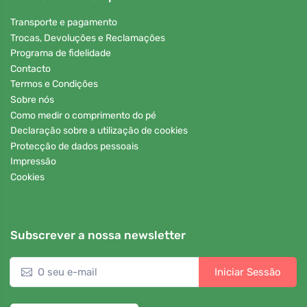
Transporte e pagamento
Trocas, Devoluções e Reclamações
Programa de fidelidade
Contacto
Termos e Condições
Sobre nós
Como medir o comprimento do pé
Declaração sobre a utilização de cookies
Protecção de dados pessoais
Impressão
Cookies
Subscrever a nossa newsletter
Iniciar Sessão