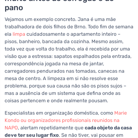
pano
Vejamos um exemplo concreto. Jana é uma mãe
trabalhadora de dois filhos de Brno. Todo fim de semana
ela
limpa
cuidadosamente o apartamento inteiro –
pisos, banheiro, bancada da cozinha. Mesmo assim,
toda vez que volta do trabalho, ela é recebida por uma
visão que a estressa: sapatos espalhados pela entrada,
correspondência jogada na mesa de jantar,
carregadores pendurados nas tomadas, canecas na
mesa de centro. A limpeza em si não resolve esse
problema, porque sua causa não são os pisos sujos –
mas a ausência de um sistema que defina onde as
coisas pertencem e onde realmente pousam.
Especialistas em organização doméstica, como
Marie
Kondo ou organizadores profissionais reunidos na
NAPO
, alertam repetidamente que
cada objeto da casa
deve ter seu lugar fixo
. Se não tiver, vai pousar em