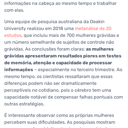
informações na cabeça ao mesmo tempo e trabalhar
com elas.
Uma equipe de pesquisa australiana da Deakin
University realizou em 2018 uma
metanálise de 20
estudos
, que incluiu mais de 700 mulheres grávidas e
um número semelhante de sujeitos de controle não
grávidas. As conclusões foram claras:
as mulheres
grávidas apresentaram resultados piores em testes
de memória, atenção e capacidade de processar
informações
– especialmente no terceiro trimestre. Ao
mesmo tempo, os cientistas ressaltaram que essas
diferenças podem não ser dramaticamente
perceptíveis no cotidiano, pois o cérebro tem uma
capacidade notável de compensar falhas pontuais com
outras estratégias.
É interessante observar como as próprias mulheres
percebem suas dificuldades. As pesquisas mostram