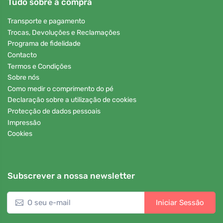
Tudo sobre a compra
Transporte e pagamento
Trocas, Devoluções e Reclamações
Programa de fidelidade
Contacto
Termos e Condições
Sobre nós
Como medir o comprimento do pé
Declaração sobre a utilização de cookies
Protecção de dados pessoais
Impressão
Cookies
Subscrever a nossa newsletter
Iniciar Sessão