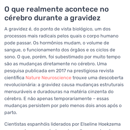
O que realmente acontece no
cérebro durante a gravidez
A gravidez é, do ponto de vista biológico, um dos
processos mais radicais pelos quais o corpo humano
pode passar. Os hormônios mudam, o volume de
sangue, o funcionamento dos órgãos e os ciclos de
sono. O que, porém, foi subestimado por muito tempo
são as mudanças diretamente no cérebro. Uma
pesquisa publicada em 2017 na prestigiosa revista
científica
Nature Neuroscience
trouxe uma descoberta
revolucionária: a gravidez causa mudanças estruturais
mensuráveis e duradouras na matéria cinzenta do
cérebro. E não apenas temporariamente – essas
mudanças persistem por pelo menos dois anos após o
parto.
Cientistas espanhóis liderados por Elseline Hoekzema