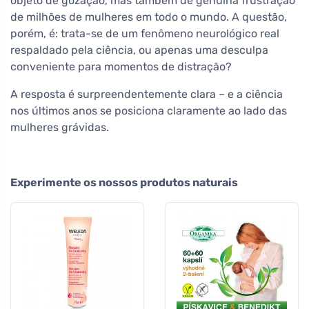
objeto de gozação, mas também de genuína frustração
de milhões de mulheres em todo o mundo. A questão,
porém, é: trata-se de um fenômeno neurológico real
respaldado pela ciência, ou apenas uma desculpa
conveniente para momentos de distração?
A resposta é surpreendentemente clara – e a ciência
nos últimos anos se posiciona claramente ao lado das
mulheres grávidas.
Experimente os nossos produtos naturais