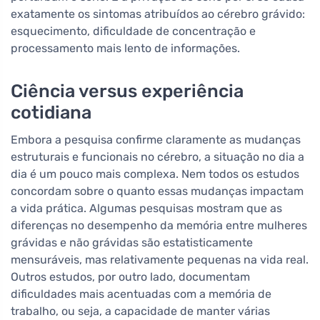
exatamente os sintomas atribuídos ao cérebro grávido:
esquecimento, dificuldade de concentração e
processamento mais lento de informações.
Ciência versus experiência
cotidiana
Embora a pesquisa confirme claramente as mudanças
estruturais e funcionais no cérebro, a situação no dia a
dia é um pouco mais complexa. Nem todos os estudos
concordam sobre o quanto essas mudanças impactam
a vida prática. Algumas pesquisas mostram que as
diferenças no desempenho da memória entre mulheres
grávidas e não grávidas são estatisticamente
mensuráveis, mas relativamente pequenas na vida real.
Outros estudos, por outro lado, documentam
dificuldades mais acentuadas com a memória de
trabalho, ou seja, a capacidade de manter várias