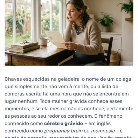
Chaves esquecidas na geladeira, o nome de um colega
que simplesmente não vem à mente, ou a lista de
compras escrita há uma hora que não se encontra em
lugar nenhum. Toda mulher grávida conhece esses
momentos, e se ela mesma não os conhece, certamente
as pessoas ao seu redor os conhecem. O fenômeno
conhecido como
cérebro grávido
– em inglês
conhecido como
pregnancy brain
ou
momnesia
– é