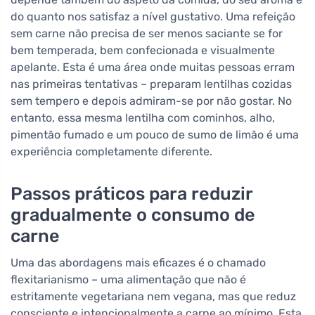
do quanto nos satisfaz a nível gustativo. Uma refeição
sem carne não precisa de ser menos saciante se for
bem temperada, bem confecionada e visualmente
apelante. Esta é uma área onde muitas pessoas erram
nas primeiras tentativas – preparam lentilhas cozidas
sem tempero e depois admiram-se por não gostar. No
entanto, essa mesma lentilha com cominhos, alho,
pimentão fumado e um pouco de sumo de limão é uma
experiência completamente diferente.
Passos práticos para reduzir
gradualmente o consumo de
carne
Uma das abordagens mais eficazes é o chamado
flexitarianismo – uma alimentação que não é
estritamente vegetariana nem vegana, mas que reduz
consciente e intencionalmente a carne ao mínimo. Esta