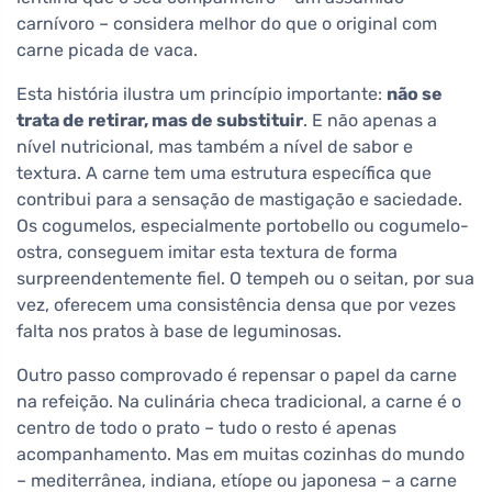
carnívoro – considera melhor do que o original com
carne picada de vaca.
Esta história ilustra um princípio importante:
não se
trata de retirar, mas de substituir
. E não apenas a
nível nutricional, mas também a nível de sabor e
textura. A carne tem uma estrutura específica que
contribui para a sensação de mastigação e saciedade.
Os cogumelos, especialmente portobello ou cogumelo-
ostra, conseguem imitar esta textura de forma
surpreendentemente fiel. O tempeh ou o seitan, por sua
vez, oferecem uma consistência densa que por vezes
falta nos pratos à base de leguminosas.
Outro passo comprovado é repensar o papel da carne
na refeição. Na culinária checa tradicional, a carne é o
centro de todo o prato – tudo o resto é apenas
acompanhamento. Mas em muitas cozinhas do mundo
– mediterrânea, indiana, etíope ou japonesa – a carne