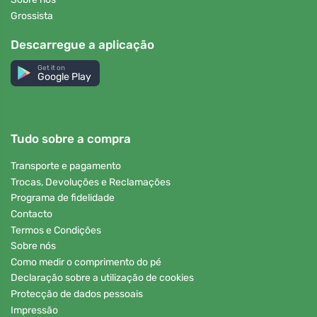
Grossista
Descarregue a aplicação
Get it on
Google Play
Tudo sobre a compra
Transporte e pagamento
Trocas, Devoluções e Reclamações
Programa de fidelidade
Contacto
Termos e Condições
Sobre nós
Como medir o comprimento do pé
Declaração sobre a utilização de cookies
Protecção de dados pessoais
Impressão