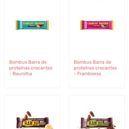
Bombus Barra de
Bombus Barra de
proteínas crocantes
proteínas crocantes
- Baunilha
- Framboesa