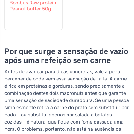
Bombus Raw protein
Peanut butter 50g
Por que surge a sensação de vazio
após uma refeição sem carne
Antes de avançar para dicas concretas, vale a pena
perceber de onde vem essa sensação de falta. A carne
é rica em proteínas e gorduras, sendo precisamente a
combinação destes dois macronutrientes que garante
uma sensação de saciedade duradoura. Se uma pessoa
simplesmente retira a carne do prato sem substituir por
nada – ou substitui apenas por salada e batatas
cozidas – é natural que fique com fome passada uma
hora. O problema, portanto, não está na ausência da