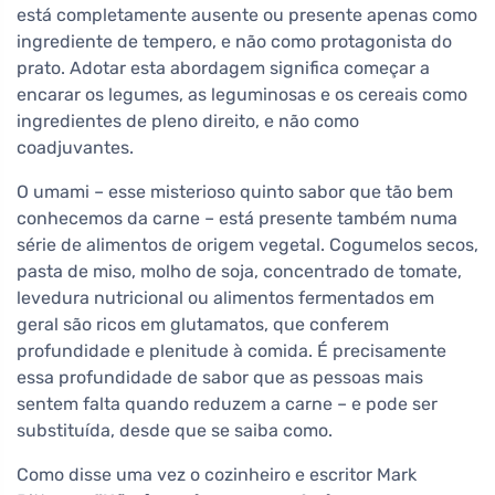
está completamente ausente ou presente apenas como
ingrediente de tempero, e não como protagonista do
prato. Adotar esta abordagem significa começar a
encarar os legumes, as leguminosas e os cereais como
ingredientes de pleno direito, e não como
coadjuvantes.
O umami – esse misterioso quinto sabor que tão bem
conhecemos da carne – está presente também numa
série de alimentos de origem vegetal. Cogumelos secos,
pasta de miso, molho de soja, concentrado de tomate,
levedura nutricional ou alimentos fermentados em
geral são ricos em glutamatos, que conferem
profundidade e plenitude à comida. É precisamente
essa profundidade de sabor que as pessoas mais
sentem falta quando reduzem a carne – e pode ser
substituída, desde que se saiba como.
Como disse uma vez o cozinheiro e escritor Mark