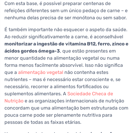
Com esta base, é possível preparar centenas de
refeições diferentes sem um único pedaço de carne – e
nenhuma delas precisa de ser monótona ou sem sabor.
É também importante não esquecer o aspeto da saúde.
Ao reduzir significativamente a carne, é aconselhável
monitorizar a ingestão de vitamina B12, ferro, zinco e
ácidos gordos ómega-3
, que estão presentes em
menor quantidade na alimentação vegetal ou numa
forma menos facilmente absorvível. Isso não significa
que a
alimentação vegetal
não contenha estes
nutrientes – mas é necessário estar consciente e, se
necessário, recorrer a alimentos fortificados ou
suplementos alimentares. A
Sociedade Checa de
Nutrição
e as organizações internacionais de nutrição
concordam que uma alimentação bem estruturada com
pouca carne pode ser plenamente nutritiva para
pessoas de todas as faixas etárias.