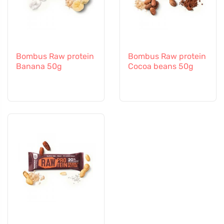
Bombus Raw protein
Bombus Raw protein
Banana 50g
Cocoa beans 50g