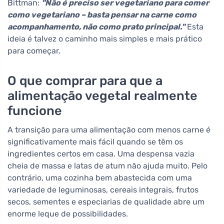
Bittman:
"Não é preciso ser vegetariano para comer
como vegetariano – basta pensar na carne como
acompanhamento, não como prato principal."
Esta
ideia é talvez o caminho mais simples e mais prático
para começar.
O que comprar para que a
alimentação vegetal realmente
funcione
A transição para uma alimentação com menos carne é
significativamente mais fácil quando se têm os
ingredientes certos em casa. Uma despensa vazia
cheia de massa e latas de atum não ajuda muito. Pelo
contrário, uma cozinha bem abastecida com uma
variedade de leguminosas, cereais integrais, frutos
secos, sementes e especiarias de qualidade abre um
enorme leque de possibilidades.