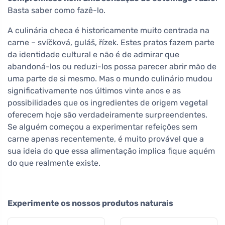
Basta saber como fazê-lo.
A culinária checa é historicamente muito centrada na
carne – svíčková, guláš, řízek. Estes pratos fazem parte
da identidade cultural e não é de admirar que
abandoná-los ou reduzi-los possa parecer abrir mão de
uma parte de si mesmo. Mas o mundo culinário mudou
significativamente nos últimos vinte anos e as
possibilidades que os ingredientes de origem vegetal
oferecem hoje são verdadeiramente surpreendentes.
Se alguém começou a experimentar refeições sem
carne apenas recentemente, é muito provável que a
sua ideia do que essa alimentação implica fique aquém
do que realmente existe.
Experimente os nossos produtos naturais