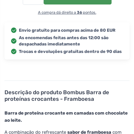
A compra dá direito a
36
pontos.
Envio gratuito para compras acima de 80 EUR
As encomendas feitas antes das 12:00 são
despachadas imediatamente
Trocas e devoluções gratuitas dentro de 90 dias
Descrição do produto
Bombus Barra de
proteínas crocantes - Framboesa
Barra de proteína crocante em camadas com chocolate
ao leite.
A combinação do refrescante
sabor de framboesa
com