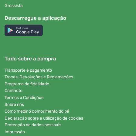
Grossista
Descarregue a aplicação
Get it on
Google Play
Tudo sobre a compra
Transporte e pagamento
Trocas, Devoluções e Reclamações
Programa de fidelidade
Contacto
Termos e Condições
Sobre nós
Como medir o comprimento do pé
Declaração sobre a utilização de cookies
Protecção de dados pessoais
Impressão