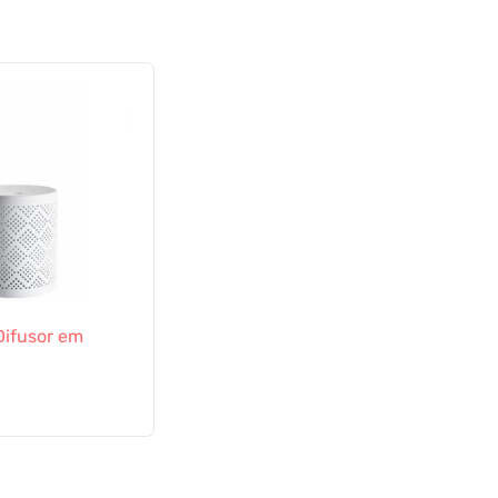
 Difusor em