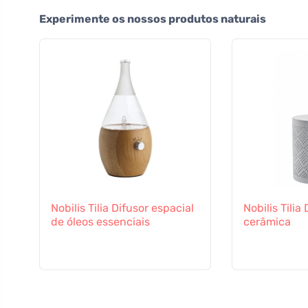
Experimente os nossos produtos naturais
Nobilis Tilia Difusor espacial
Nobilis Tilia
de óleos essenciais
cerâmica