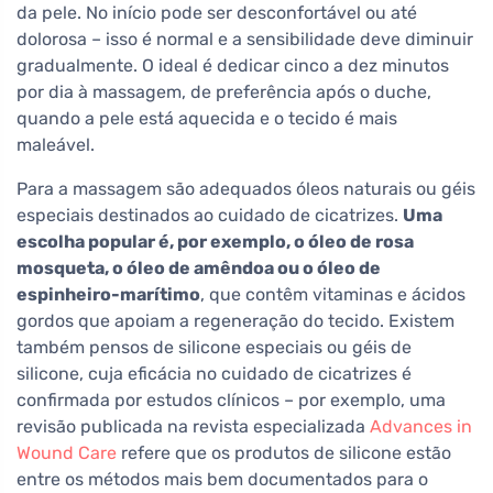
da pele. No início pode ser desconfortável ou até
dolorosa – isso é normal e a sensibilidade deve diminuir
gradualmente. O ideal é dedicar cinco a dez minutos
por dia à massagem, de preferência após o duche,
quando a pele está aquecida e o tecido é mais
maleável.
Para a massagem são adequados óleos naturais ou géis
especiais destinados ao cuidado de cicatrizes.
Uma
escolha popular é, por exemplo, o óleo de rosa
mosqueta, o óleo de amêndoa ou o óleo de
espinheiro-marítimo
, que contêm vitaminas e ácidos
gordos que apoiam a regeneração do tecido. Existem
também pensos de silicone especiais ou géis de
silicone, cuja eficácia no cuidado de cicatrizes é
confirmada por estudos clínicos – por exemplo, uma
revisão publicada na revista especializada
Advances in
Wound Care
refere que os produtos de silicone estão
entre os métodos mais bem documentados para o