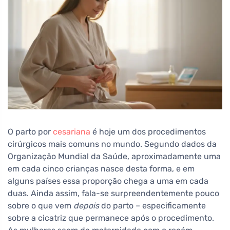
O parto por
cesariana
é hoje um dos procedimentos
cirúrgicos mais comuns no mundo. Segundo dados da
Organização Mundial da Saúde, aproximadamente uma
em cada cinco crianças nasce desta forma, e em
alguns países essa proporção chega a uma em cada
duas. Ainda assim, fala-se surpreendentemente pouco
sobre o que vem
depois
do parto – especificamente
sobre a cicatriz que permanece após o procedimento.