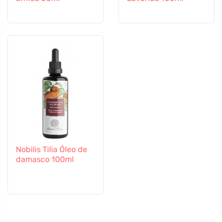
Nobilis Tilia Óleo de
damasco 100ml