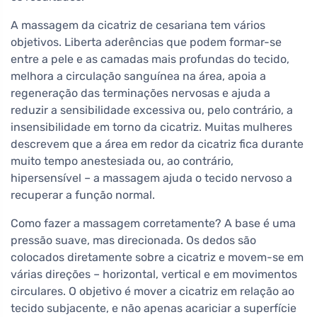
A massagem da cicatriz de cesariana tem vários
objetivos. Liberta aderências que podem formar-se
entre a pele e as camadas mais profundas do tecido,
melhora a circulação sanguínea na área, apoia a
regeneração das terminações nervosas e ajuda a
reduzir a sensibilidade excessiva ou, pelo contrário, a
insensibilidade em torno da cicatriz. Muitas mulheres
descrevem que a área em redor da cicatriz fica durante
muito tempo anestesiada ou, ao contrário,
hipersensível – a massagem ajuda o tecido nervoso a
recuperar a função normal.
Como fazer a massagem corretamente? A base é uma
pressão suave, mas direcionada. Os dedos são
colocados diretamente sobre a cicatriz e movem-se em
várias direções – horizontal, vertical e em movimentos
circulares. O objetivo é mover a cicatriz em relação ao
tecido subjacente, e não apenas acariciar a superfície