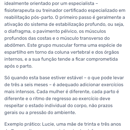
idealmente orientado por um especialista –
fisioterapeuta ou treinador certificado especializado em
reabilitação pós-parto. O primeiro passo é geralmente a
ativação do sistema de estabilização profundo, ou seja,
o diafragma, o pavimento pélvico, os músculos
profundos das costas e o músculo transverso do
abdômen. Este grupo muscular forma uma espécie de
espartilho em torno da coluna vertebral e dos órgãos
internos, e a sua função tende a ficar comprometida
após o parto.
Só quando esta base estiver estável – o que pode levar
de três a seis meses – é adequado adicionar exercícios
mais intensos. Cada mulher é diferente, cada parto é
diferente e o ritmo de regresso ao exercício deve
respeitar o estado individual do corpo, não prazos
gerais ou a pressão do ambiente.
Exemplo prático: Lucie, uma mãe de trinta e três anos