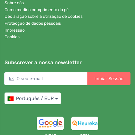
Sobre nós
Como medir o comprimento do pé
Declaração sobre a utilização de cookies
Protecção de dados pessoais
Impressão
Cookies
Subscrever a nossa newsletter
Iniciar Sessão
Português / EUR