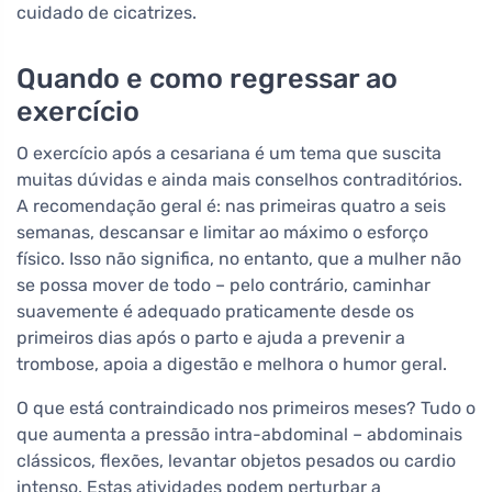
cuidado de cicatrizes.
Quando e como regressar ao
exercício
O exercício após a cesariana é um tema que suscita
muitas dúvidas e ainda mais conselhos contraditórios.
A recomendação geral é: nas primeiras quatro a seis
semanas, descansar e limitar ao máximo o esforço
físico. Isso não significa, no entanto, que a mulher não
se possa mover de todo – pelo contrário, caminhar
suavemente é adequado praticamente desde os
primeiros dias após o parto e ajuda a prevenir a
trombose, apoia a digestão e melhora o humor geral.
O que está contraindicado nos primeiros meses? Tudo o
que aumenta a pressão intra-abdominal – abdominais
clássicos, flexões, levantar objetos pesados ou cardio
intenso. Estas atividades podem perturbar a