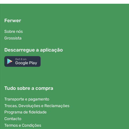
Ferwer
Sobre nós
Grossista
Descarregue a aplicação
Get it on
Google Play
Tudo sobre a compra
Transporte e pagamento
Trocas, Devoluções e Reclamações
Programa de fidelidade
Contacto
Termos e Condições