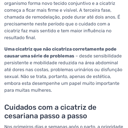
organismo forma novo tecido conjuntivo e a cicatriz
começa a ficar mais firme e visível. A terceira fase,
chamada de remodelação, pode durar até dois anos. É
precisamente neste período que o cuidado com a
cicatriz faz mais sentido e tem maior influência no
resultado final.
Uma cicatriz que não cicatriza corretamente pode
causar uma série de problemas
– desde sensibilidade
persistente e mobilidade reduzida na área abdominal
até dores nas costas, problemas urinários ou disfunção
sexual. Não se trata, portanto, apenas de estética,
embora esta desempenhe um papel muito importante
para muitas mulheres.
Cuidados com a cicatriz de
cesariana passo a passo
Nos primeiros dias e semanas após o parto, a prioridade