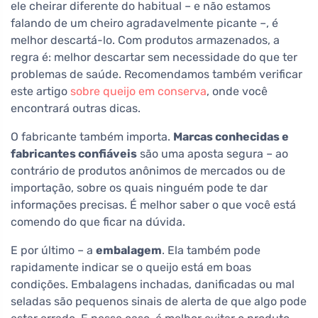
ele cheirar diferente do habitual – e não estamos
falando de um cheiro agradavelmente picante –, é
melhor descartá-lo. Com produtos armazenados, a
regra é: melhor descartar sem necessidade do que ter
problemas de saúde. Recomendamos também verificar
este artigo
sobre queijo em conserva
, onde você
encontrará outras dicas.
O fabricante também importa.
Marcas conhecidas e
fabricantes confiáveis
são uma aposta segura – ao
contrário de produtos anônimos de mercados ou de
importação, sobre os quais ninguém pode te dar
informações precisas. É melhor saber o que você está
comendo do que ficar na dúvida.
E por último – a
embalagem
. Ela também pode
rapidamente indicar se o queijo está em boas
condições. Embalagens inchadas, danificadas ou mal
seladas são pequenos sinais de alerta de que algo pode