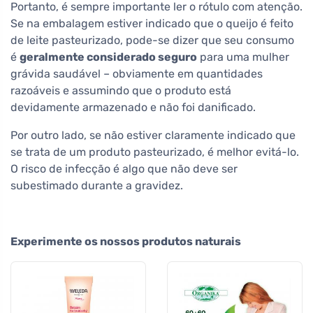
Portanto, é sempre importante ler o rótulo com atenção.
Se na embalagem estiver indicado que o queijo é feito
de leite pasteurizado, pode-se dizer que seu consumo
é
geralmente considerado seguro
para uma mulher
grávida saudável – obviamente em quantidades
razoáveis e assumindo que o produto está
devidamente armazenado e não foi danificado.
Por outro lado, se não estiver claramente indicado que
se trata de um produto pasteurizado, é melhor evitá-lo.
O risco de infecção é algo que não deve ser
subestimado durante a gravidez.
Experimente os nossos produtos naturais