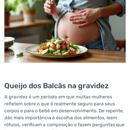
Queijo dos Balcãs na gravidez
A gravidez é um período em que muitas mulheres
refletem sobre o que é realmente seguro para seus
corpos e para o bebê em desenvolvimento. De repente,
dão mais importância à escolha dos alimentos, leem
rótulos, verificam a composição e fazem perguntas que