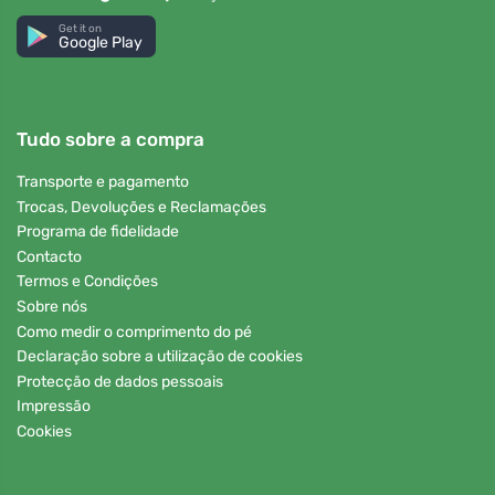
Get it on
Google Play
Tudo sobre a compra
Transporte e pagamento
Trocas, Devoluções e Reclamações
Programa de fidelidade
Contacto
Termos e Condições
Sobre nós
Como medir o comprimento do pé
Declaração sobre a utilização de cookies
Protecção de dados pessoais
Impressão
Cookies