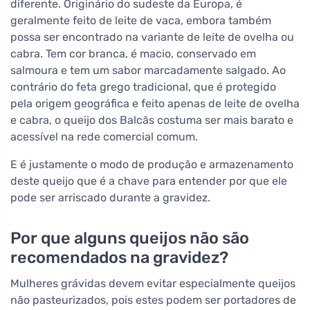
diferente. Originário do sudeste da Europa, é
geralmente feito de leite de vaca, embora também
possa ser encontrado na variante de leite de ovelha ou
cabra. Tem cor branca, é macio, conservado em
salmoura e tem um sabor marcadamente salgado. Ao
contrário do feta grego tradicional, que é protegido
pela origem geográfica e feito apenas de leite de ovelha
e cabra, o queijo dos Balcãs costuma ser mais barato e
acessível na rede comercial comum.
E é justamente o modo de produção e armazenamento
deste queijo que é a chave para entender por que ele
pode ser arriscado durante a gravidez.
Por que alguns queijos não são
recomendados na gravidez?
Mulheres grávidas devem evitar especialmente queijos
não pasteurizados, pois estes podem ser portadores de