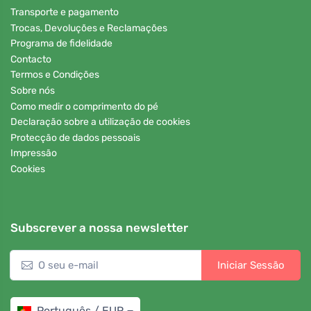
Transporte e pagamento
Trocas, Devoluções e Reclamações
Programa de fidelidade
Contacto
Termos e Condições
Sobre nós
Como medir o comprimento do pé
Declaração sobre a utilização de cookies
Protecção de dados pessoais
Impressão
Cookies
Subscrever a nossa newsletter
Iniciar Sessão
Português / EUR