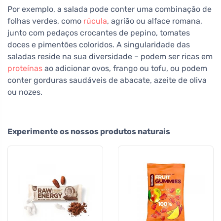
Por exemplo, a salada pode conter uma combinação de
folhas verdes, como
rúcula
, agrião ou alface romana,
junto com pedaços crocantes de pepino, tomates
doces e pimentões coloridos. A singularidade das
saladas reside na sua diversidade – podem ser ricas em
proteínas
ao adicionar ovos, frango ou tofu, ou podem
conter gorduras saudáveis de abacate, azeite de oliva
ou nozes.
Experimente os nossos produtos naturais