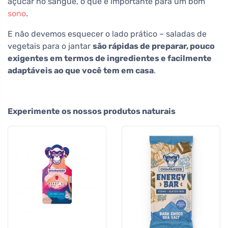
açúcar no sangue, o que é importante para um bom
sono
.
E não devemos esquecer o lado prático – saladas de
vegetais para o jantar
são rápidas de preparar, pouco
exigentes em termos de ingredientes e facilmente
adaptáveis ao que você tem em casa
.
Experimente os nossos produtos naturais