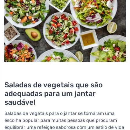
Saladas de vegetais que são
adequadas para um jantar
saudável
Saladas de vegetais para o jantar se tornaram uma
escolha popular para muitas pessoas que procuram
equilibrar uma refeição saborosa com um estilo de vida