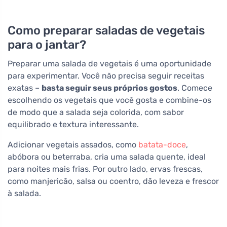
Como preparar saladas de vegetais
para o jantar?
Preparar uma salada de vegetais é uma oportunidade
para experimentar. Você não precisa seguir receitas
exatas –
basta seguir seus próprios gostos
. Comece
escolhendo os vegetais que você gosta e combine-os
de modo que a salada seja colorida, com sabor
equilibrado e textura interessante.
Adicionar vegetais assados, como
batata-doce
,
abóbora ou beterraba, cria uma salada quente, ideal
para noites mais frias. Por outro lado, ervas frescas,
como manjericão, salsa ou coentro, dão leveza e frescor
à salada.