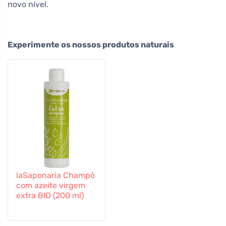
novo nível.
Experimente os nossos produtos naturais
laSaponaria Champô
com azeite virgem
extra BIO (200 ml)