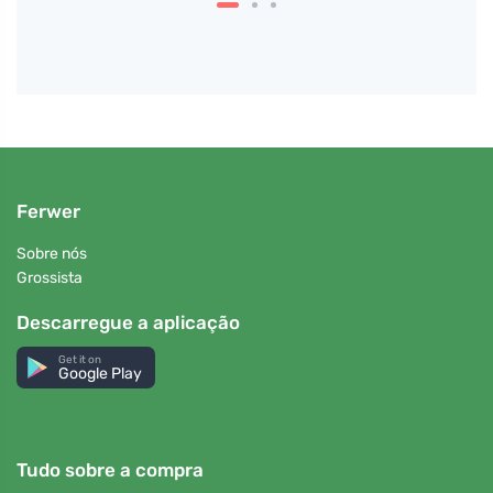
Ferwer
Sobre nós
Grossista
Descarregue a aplicação
Get it on
Google Play
Tudo sobre a compra