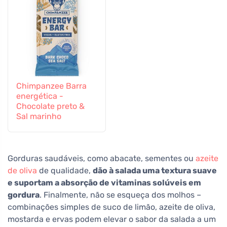
Chimpanzee Barra
energética -
Chocolate preto &
Sal marinho
Gorduras saudáveis, como abacate, sementes ou
azeite
de oliva
de qualidade,
dão à salada uma textura suave
e suportam a absorção de vitaminas solúveis em
gordura
. Finalmente, não se esqueça dos molhos –
combinações simples de suco de limão, azeite de oliva,
mostarda e ervas podem elevar o sabor da salada a um