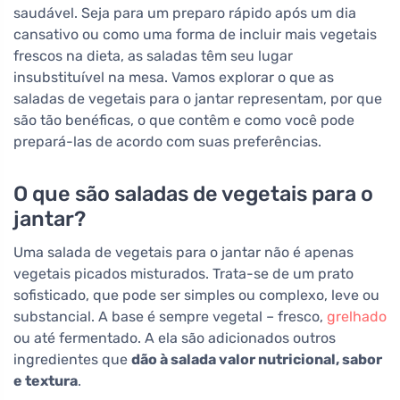
saudável. Seja para um preparo rápido após um dia
cansativo ou como uma forma de incluir mais vegetais
frescos na dieta, as saladas têm seu lugar
insubstituível na mesa. Vamos explorar o que as
saladas de vegetais para o jantar representam, por que
são tão benéficas, o que contêm e como você pode
prepará-las de acordo com suas preferências.
O que são saladas de vegetais para o
jantar?
Uma salada de vegetais para o jantar não é apenas
vegetais picados misturados. Trata-se de um prato
sofisticado, que pode ser simples ou complexo, leve ou
substancial. A base é sempre vegetal – fresco,
grelhado
ou até fermentado. A ela são adicionados outros
ingredientes que
dão à salada valor nutricional, sabor
e textura
.