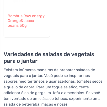
Bombus Raw energy
Orange&cocoa
beans 50g
Variedades de saladas de vegetais
para o jantar
Existem inúmeras maneiras de preparar saladas de
vegetais para o jantar. Você pode se inspirar nos
sabores mediterrâneos e usar azeitonas, tomates secos
e queijo de cabra. Para um toque asiático, tente
adicionar óleo de gergelim, tofu e amendoins. Se você
tem vontade de um clássico tcheco, experimente uma
salada de beterraba, maçãs e nozes.