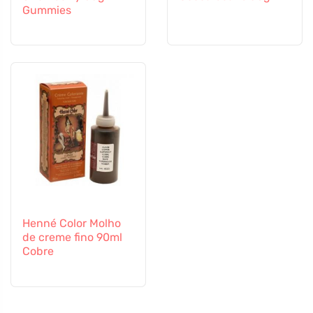
Gummies
Henné Color Molho
de creme fino 90ml
Cobre