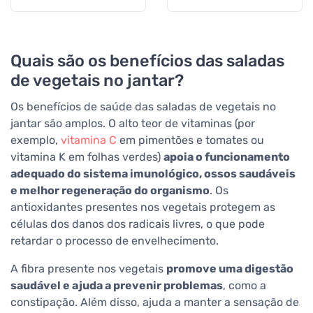
Quais são os benefícios das saladas
de vegetais no jantar?
Os benefícios de saúde das saladas de vegetais no
jantar são amplos. O alto teor de vitaminas (por
exemplo,
vitamina C
em pimentões e tomates ou
vitamina K em folhas verdes)
apoia o funcionamento
adequado do sistema imunológico, ossos saudáveis
e melhor regeneração do organismo
. Os
antioxidantes presentes nos vegetais protegem as
células dos danos dos radicais livres, o que pode
retardar o processo de envelhecimento.
A fibra presente nos vegetais
promove uma digestão
saudável e ajuda a prevenir problemas
, como a
constipação. Além disso, ajuda a manter a sensação de