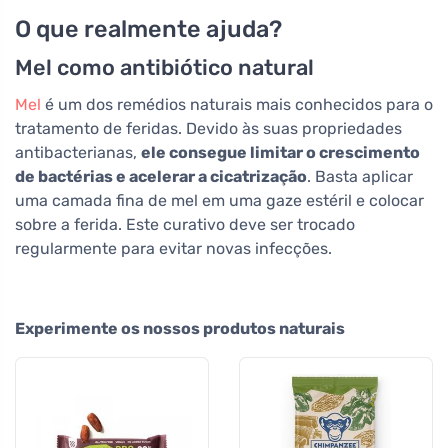
O que realmente ajuda?
Mel como antibiótico natural
Mel
é um dos remédios naturais mais conhecidos para o
tratamento de feridas. Devido às suas propriedades
antibacterianas,
ele consegue limitar o crescimento
de bactérias e acelerar a cicatrização
. Basta aplicar
uma camada fina de mel em uma gaze estéril e colocar
sobre a ferida. Este curativo deve ser trocado
regularmente para evitar novas infecções.
Experimente os nossos produtos naturais