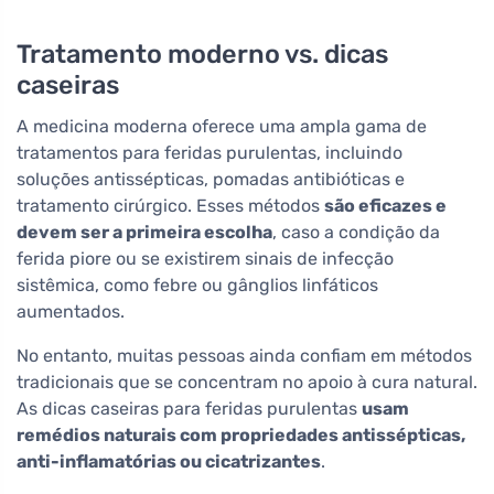
Tratamento moderno vs. dicas
caseiras
A medicina moderna oferece uma ampla gama de
tratamentos para feridas purulentas, incluindo
soluções antissépticas, pomadas antibióticas e
tratamento cirúrgico. Esses métodos
são eficazes e
devem ser a primeira escolha
, caso a condição da
ferida piore ou se existirem sinais de infecção
sistêmica, como febre ou gânglios linfáticos
aumentados.
No entanto, muitas pessoas ainda confiam em métodos
tradicionais que se concentram no apoio à cura natural.
As dicas caseiras para feridas purulentas
usam
remédios naturais com propriedades antissépticas,
anti-inflamatórias ou cicatrizantes
.