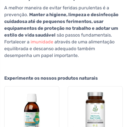
A melhor maneira de evitar feridas purulentas é a
prevenção.
Manter a higiene, limpeza e desinfecção
cuidadosa até de pequenos ferimentos, usar
equipamentos de proteção no trabalho e adotar um
estilo de vida saudável
são passos fundamentais.
Fortalecer a
imunidade
através de uma alimentação
equilibrada e descanso adequado também
desempenha um papel importante.
Experimente os nossos produtos naturais