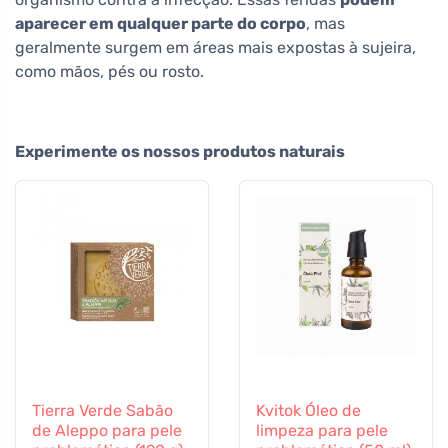
aparecer em qualquer parte do corpo
, mas
geralmente surgem em áreas mais expostas à sujeira,
como mãos, pés ou rosto.
Experimente os nossos produtos naturais
Tierra Verde Sabão
Kvitok Óleo de
de Aleppo para pele
limpeza para pele