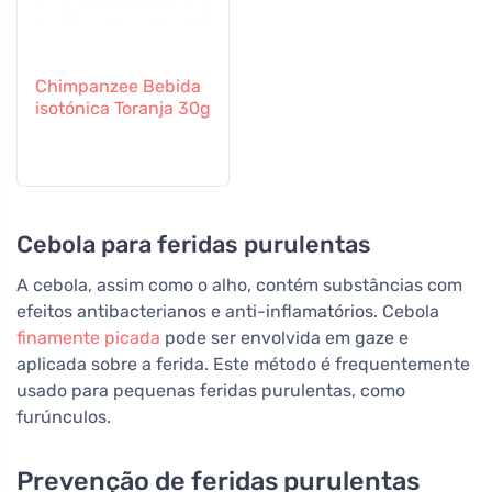
Chimpanzee Bebida
isotónica Toranja 30g
Cebola para feridas purulentas
A cebola, assim como o alho, contém substâncias com
efeitos antibacterianos e anti-inflamatórios. Cebola
finamente picada
pode ser envolvida em gaze e
aplicada sobre a ferida. Este método é frequentemente
usado para pequenas feridas purulentas, como
furúnculos.
Prevenção de feridas purulentas