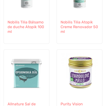
Nobilis Tilia Bálsamo
Nobilis Tilia Atopik
de duche Atopik 100
Creme Renovador 50
ml
ml
Allnature Sal de
Purity Vision