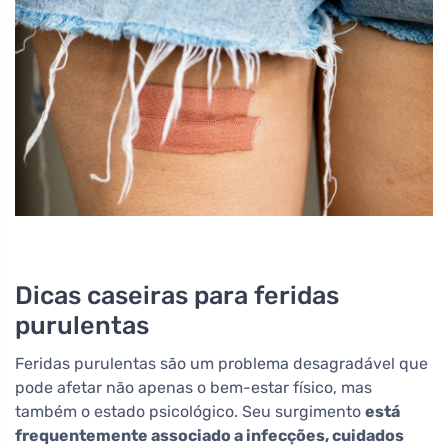
Dicas caseiras para feridas
purulentas
Feridas purulentas são um problema desagradável que
pode afetar não apenas o bem-estar físico, mas
também o estado psicológico. Seu surgimento
está
frequentemente associado a infecções, cuidados