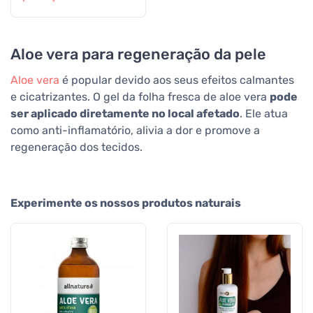
todos os insectos
Aloe vera para regeneração da pele
Aloe vera
é popular devido aos seus efeitos calmantes
e cicatrizantes. O gel da folha fresca de aloe vera
pode
ser aplicado diretamente no local afetado
. Ele atua
como anti-inflamatório, alivia a dor e promove a
regeneração dos tecidos.
Experimente os nossos produtos naturais