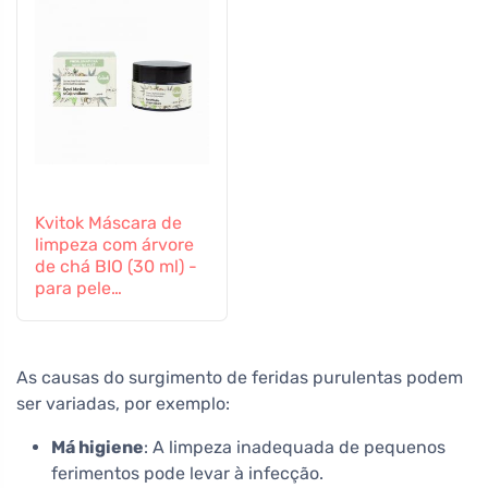
Kvitok Máscara de
limpeza com árvore
de chá BIO (30 ml) -
para pele
problemática
As causas do surgimento de feridas purulentas podem
ser variadas, por exemplo:
Má higiene
: A limpeza inadequada de pequenos
ferimentos pode levar à infecção.