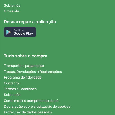
Sobre nós
Grossista
Descarregue a aplicação
Get it on
Google Play
Tudo sobre a compra
Transporte e pagamento
Trocas, Devoluções e Reclamações
Programa de fidelidade
Contacto
Termos e Condições
Sobre nós
Como medir o comprimento do pé
Declaração sobre a utilização de cookies
Protecção de dados pessoais