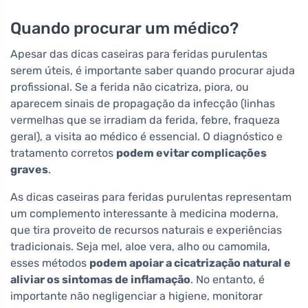
Quando procurar um médico?
Apesar das dicas caseiras para feridas purulentas
serem úteis, é importante saber quando procurar ajuda
profissional. Se a ferida não cicatriza, piora, ou
aparecem sinais de propagação da infecção (linhas
vermelhas que se irradiam da ferida, febre, fraqueza
geral), a visita ao médico é essencial. O diagnóstico e
tratamento corretos
podem evitar complicações
graves
.
As dicas caseiras para feridas purulentas representam
um complemento interessante à medicina moderna,
que tira proveito de recursos naturais e experiências
tradicionais. Seja mel, aloe vera, alho ou camomila,
esses métodos
podem apoiar a cicatrização natural e
aliviar os sintomas de inflamação
. No entanto, é
importante não negligenciar a higiene, monitorar