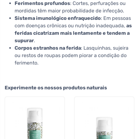
Ferimentos profundos
: Cortes, perfurações ou
mordidas têm maior probabilidade de infecção.
Sistema imunológico enfraquecido
: Em pessoas
com doenças crônicas ou nutrição inadequada,
as
feridas cicatrizam mais lentamente e tendem a
supurar
.
Corpos estranhos na ferida
: Lasquinhas, sujeira
ou restos de roupas podem piorar a condição do
ferimento.
Experimente os nossos produtos naturais