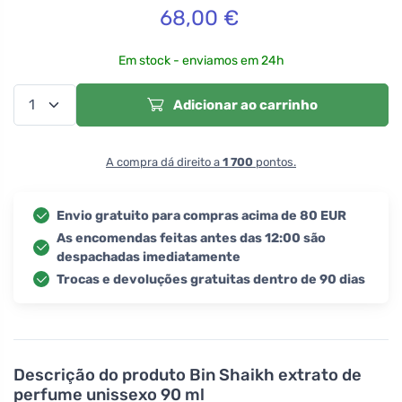
68,00
€
Em stock - enviamos em 24h
Adicionar ao carrinho
A compra dá direito a
1 700
pontos.
Envio gratuito para compras acima de 80 EUR
As encomendas feitas antes das 12:00 são
despachadas imediatamente
Trocas e devoluções gratuitas dentro de 90 dias
Descrição do produto
Bin Shaikh extrato de
perfume unissexo 90 ml