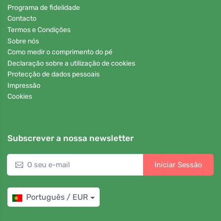
Programa de fidelidade
Contacto
Termos e Condições
Sobre nós
Como medir o comprimento do pé
Declaração sobre a utilização de cookies
Protecção de dados pessoais
Impressão
Cookies
Subscrever a nossa newsletter
Iniciar Sessão
Português / EUR