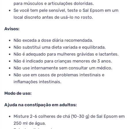
para músculos e articulações doloridas.
Se você tem pele sensível, teste o Sal Epsom em um
local discreto antes de usá-lo no rosto.
Avisos:
Não exceda a dose diária recomendada.
Não substitui uma dieta variada e equilibrada.
Não é adequado para mulheres grávidas e lactantes.
Não é indicado para crianças menores de 3 anos.
Não use internamente sem consultar um médico.
Não use em casos de problemas intestinais e
inflamações intestinais.
Modo de uso:
Ajuda na constipação em adultos:
Misture 2-6 colheres de chá (10-30 g) de Sal Epsom em
250 ml de água.