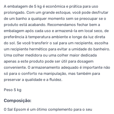
A embalagem de 5 kg é econômica e prática para uso
prolongado. Com um grande estoque, você pode desfrutar
de um banho a qualquer momento sem se preocupar se o
produto está acabando. Recomendamos fechar bem a
embalagem após cada uso e armazená-la em local seco, de
preferência à temperatura ambiente e longe da luz direta
do sol. Se você transferir o sal para um recipiente, escolha
um recipiente hermético para evitar a umidade do banheiro.
Uma colher medidora ou uma colher maior dedicada
apenas a este produto pode ser útil para dosagem
conveniente. O armazenamento adequado é importante não
só para o conforto na manipulação, mas também para
preservar a qualidade e a fluidez.
Peso 5 kg
Composição:
O Sal Epsom é um ótimo complemento para o seu