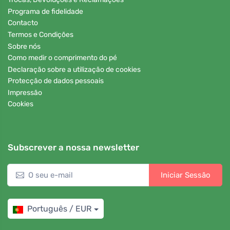
Programa de fidelidade
Contacto
Termos e Condições
Sobre nós
Como medir o comprimento do pé
Declaração sobre a utilização de cookies
Protecção de dados pessoais
Impressão
Cookies
Subscrever a nossa newsletter
Iniciar Sessão
Português / EUR