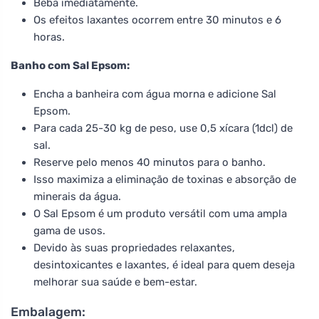
Beba imediatamente.
Os efeitos laxantes ocorrem entre 30 minutos e 6
horas.
Banho com Sal Epsom:
Encha a banheira com água morna e adicione Sal
Epsom.
Para cada 25-30 kg de peso, use 0,5 xícara (1dcl) de
sal.
Reserve pelo menos 40 minutos para o banho.
Isso maximiza a eliminação de toxinas e absorção de
minerais da água.
O Sal Epsom é um produto versátil com uma ampla
gama de usos.
Devido às suas propriedades relaxantes,
desintoxicantes e laxantes, é ideal para quem deseja
melhorar sua saúde e bem-estar.
Embalagem: