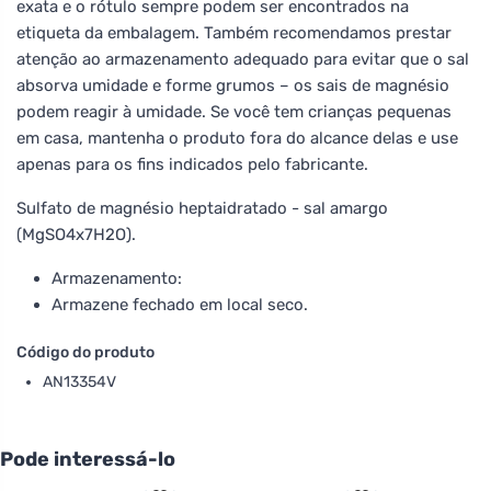
exata e o rótulo sempre podem ser encontrados na
etiqueta da embalagem. Também recomendamos prestar
atenção ao armazenamento adequado para evitar que o sal
absorva umidade e forme grumos – os sais de magnésio
podem reagir à umidade. Se você tem crianças pequenas
em casa, mantenha o produto fora do alcance delas e use
apenas para os fins indicados pelo fabricante.
Sulfato de magnésio heptaidratado - sal amargo
(MgSO4x7H2O).
Armazenamento:
Armazene fechado em local seco.
Código do produto
AN13354V
Pode interessá-lo