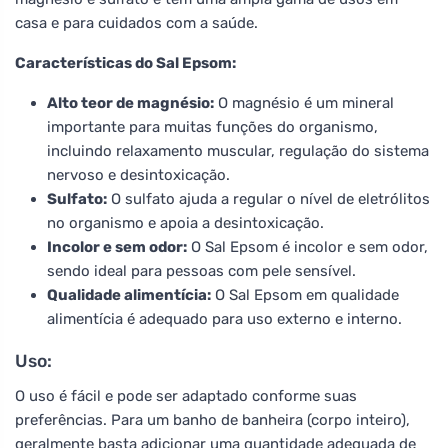
casa e para cuidados com a saúde.
Características do Sal Epsom:
Alto teor de magnésio:
O magnésio é um mineral
importante para muitas funções do organismo,
incluindo relaxamento muscular, regulação do sistema
nervoso e desintoxicação.
Sulfato:
O sulfato ajuda a regular o nível de eletrólitos
no organismo e apoia a desintoxicação.
Incolor e sem odor:
O Sal Epsom é incolor e sem odor,
sendo ideal para pessoas com pele sensível.
Qualidade alimentícia:
O Sal Epsom em qualidade
alimentícia é adequado para uso externo e interno.
Uso:
O uso é fácil e pode ser adaptado conforme suas
preferências. Para um banho de banheira (corpo inteiro),
geralmente basta adicionar uma quantidade adequada de