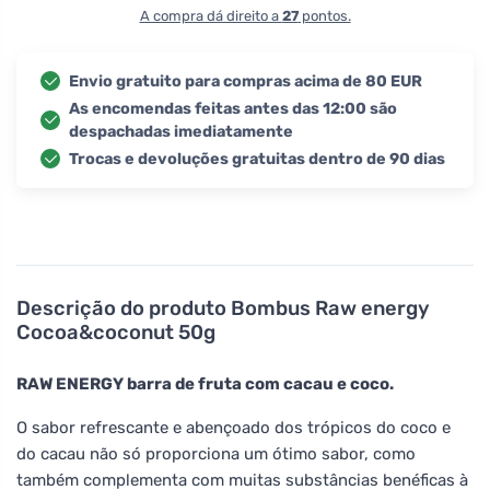
A compra dá direito a
27
pontos.
Envio gratuito para compras acima de 80 EUR
As encomendas feitas antes das 12:00 são
despachadas imediatamente
Trocas e devoluções gratuitas dentro de 90 dias
Descrição do produto
Bombus Raw energy
Cocoa&coconut 50g
RAW ENERGY barra de fruta com cacau e coco.
O sabor refrescante e abençoado dos trópicos do coco e
do cacau não só proporciona um ótimo sabor, como
também complementa com muitas substâncias benéficas à