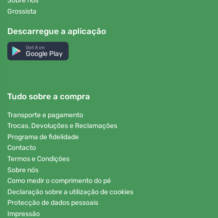
Sobre nós
Grossista
Descarregue a aplicação
Get it on
Google Play
Tudo sobre a compra
Transporte e pagamento
Trocas, Devoluções e Reclamações
Programa de fidelidade
Contacto
Termos e Condições
Sobre nós
Como medir o comprimento do pé
Declaração sobre a utilização de cookies
Protecção de dados pessoais
Impressão