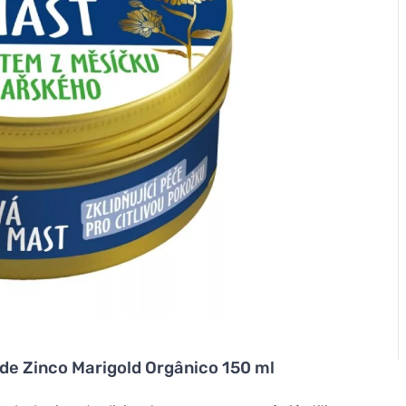
de Zinco Marigold Orgânico 150 ml