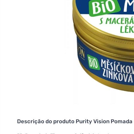
Descrição do produto
Purity Vision Pomada 