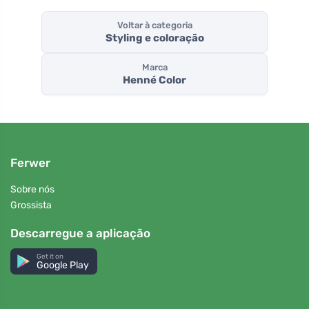
Voltar à categoria
Styling e coloração
Marca
Henné Color
Ferwer
Sobre nós
Grossista
Descarregue a aplicação
Get it on
Google Play