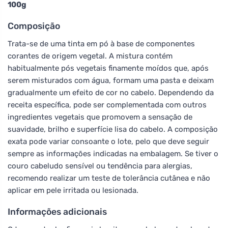
100g
Composição
Trata-se de uma tinta em pó à base de componentes
corantes de origem vegetal. A mistura contém
habitualmente pós vegetais finamente moídos que, após
serem misturados com água, formam uma pasta e deixam
gradualmente um efeito de cor no cabelo. Dependendo da
receita específica, pode ser complementada com outros
ingredientes vegetais que promovem a sensação de
suavidade, brilho e superfície lisa do cabelo. A composição
exata pode variar consoante o lote, pelo que deve seguir
sempre as informações indicadas na embalagem. Se tiver o
couro cabeludo sensível ou tendência para alergias,
recomendo realizar um teste de tolerância cutânea e não
aplicar em pele irritada ou lesionada.
Informações adicionais