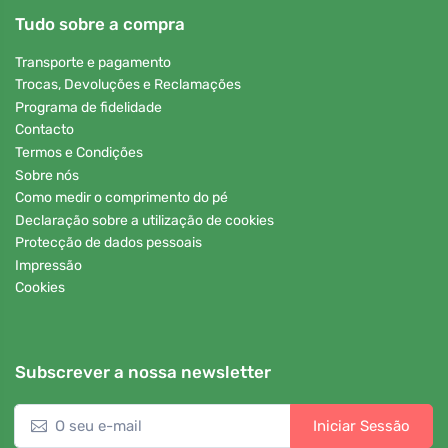
Tudo sobre a compra
Transporte e pagamento
Trocas, Devoluções e Reclamações
Programa de fidelidade
Contacto
Termos e Condições
Sobre nós
Como medir o comprimento do pé
Declaração sobre a utilização de cookies
Protecção de dados pessoais
Impressão
Cookies
Subscrever a nossa newsletter
Iniciar Sessão