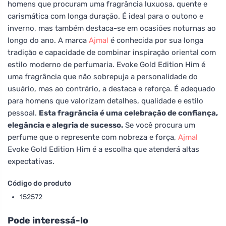
homens que procuram uma fragrância luxuosa, quente e
carismática com longa duração. É ideal para o outono e
inverno, mas também destaca-se em ocasiões noturnas ao
longo do ano. A marca
Ajmal
é conhecida por sua longa
tradição e capacidade de combinar inspiração oriental com
estilo moderno de perfumaria. Evoke Gold Edition Him é
uma fragrância que não sobrepuja a personalidade do
usuário, mas ao contrário, a destaca e reforça. É adequado
para homens que valorizam detalhes, qualidade e estilo
pessoal.
Esta fragrância é uma celebração de confiança,
elegância e alegria de sucesso.
Se você procura um
perfume que o represente com nobreza e força,
Ajmal
Evoke Gold Edition Him é a escolha que atenderá altas
expectativas.
Código do produto
152572
Pode interessá-lo