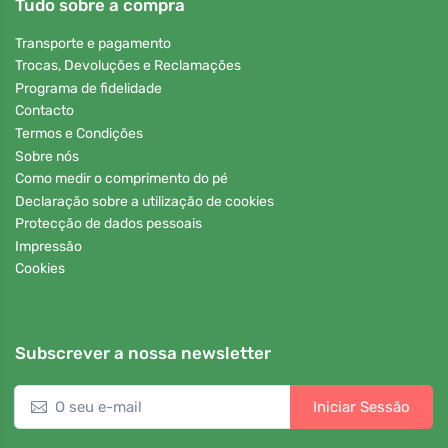
Tudo sobre a compra
Transporte e pagamento
Trocas, Devoluções e Reclamações
Programa de fidelidade
Contacto
Termos e Condições
Sobre nós
Como medir o comprimento do pé
Declaração sobre a utilização de cookies
Protecção de dados pessoais
Impressão
Cookies
Subscrever a nossa newsletter
Iniciar Sessão