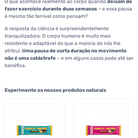
O que acontece realmente ao corpo quando
deixam de
fazer exercício durante duas semanas
– e essa pausa
é mesmo tão terrível como pensam?
A resposta da ciência é surpreendentemente
tranquilizadora. O corpo humano é muito mais
resistente e adaptável do que a maioria de nós lhe
atribui.
Uma pausa de curta duração no movimento
não é uma catástrofe
– e em alguns casos pode até ser
benéfica.
Experimente os nossos produtos naturais