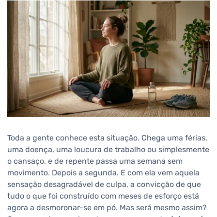
Toda a gente conhece esta situação. Chega uma férias,
uma doença, uma loucura de trabalho ou simplesmente
o cansaço, e de repente passa uma semana sem
movimento. Depois a segunda. E com ela vem aquela
sensação desagradável de culpa, a convicção de que
tudo o que foi construído com meses de esforço está
agora a desmoronar-se em pó. Mas será mesmo assim?