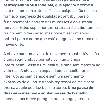
ashwagandha ou a rhodiola
, que ajudam o corpo a
lidar melhor com o stress físico e psíquico. Da mesma
forma, o magnésio de qualidade contribui para o
funcionamento correto dos músculos e do sistema
nervoso. Estes suplementos naturais não substituem o
treino nem o descanso, mas podem ser um apoio
natural para o corpo que está a regressar ao ritmo do
movimento.
A chave para uma vida de movimento sustentável não
é uma regularidade perfeita sem uma única
interrupção – esse é um ideal que ninguém mantém na
vida real. A chave é a capacidade de aceitar uma
interrupção sem pânico e sem um sentimento
excessivo de culpa, e depois regressar calma e sem
pressa àquilo que faz bem ao corpo.
Uma pausa de
duas semanas não é anular meses de trabalho.
É
apenas uma breve paragem numa longa jornada.