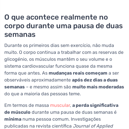
O que acontece realmente no
corpo durante uma pausa de duas
semanas
Durante os primeiros dias sem exercício, não muda
muito. O corpo continua a trabalhar com as reservas de
glicogénio, os músculos mantêm o seu volume e o
sistema cardiovascular funciona quase da mesma
forma que antes. As
mudanças reais começam
a ser
observáveis aproximadamente
após dez dias a duas
semanas
– e mesmo assim são
muito mais moderadas
do que a maioria das pessoas teme.
Em termos de massa
muscular
,
a perda significativa
de músculo
durante uma pausa de duas semanas é
mínima
numa pessoa comum. Investigações
publicadas na revista científica
Journal of Applied