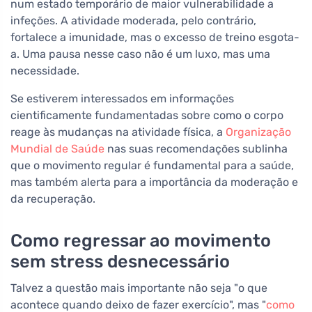
num estado temporário de maior vulnerabilidade a
infeções. A atividade moderada, pelo contrário,
fortalece a imunidade, mas o excesso de treino esgota-
a. Uma pausa nesse caso não é um luxo, mas uma
necessidade.
Se estiverem interessados em informações
cientificamente fundamentadas sobre como o corpo
reage às mudanças na atividade física, a
Organização
Mundial de Saúde
nas suas recomendações sublinha
que o movimento regular é fundamental para a saúde,
mas também alerta para a importância da moderação e
da recuperação.
Como regressar ao movimento
sem stress desnecessário
Talvez a questão mais importante não seja "o que
acontece quando deixo de fazer exercício", mas "
como