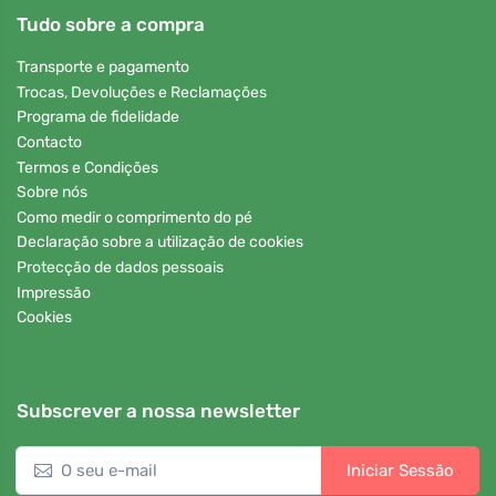
Tudo sobre a compra
Transporte e pagamento
Trocas, Devoluções e Reclamações
Programa de fidelidade
Contacto
Termos e Condições
Sobre nós
Como medir o comprimento do pé
Declaração sobre a utilização de cookies
Protecção de dados pessoais
Impressão
Cookies
Subscrever a nossa newsletter
Iniciar Sessão