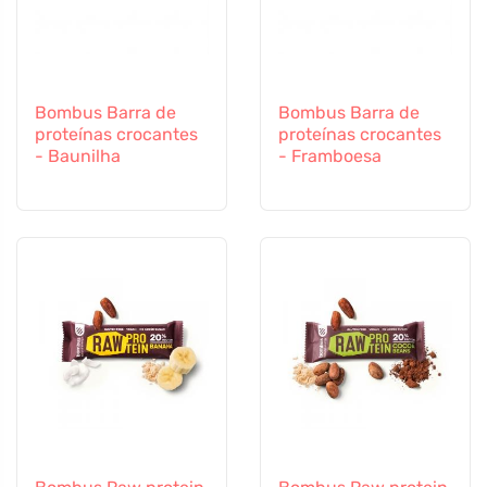
Bombus Barra de
Bombus Barra de
proteínas crocantes
proteínas crocantes
- Baunilha
- Framboesa