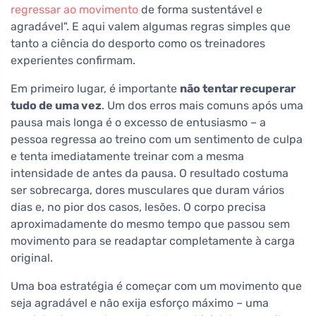
regressar ao movimento
de forma sustentável e
agradável". E aqui valem algumas regras simples que
tanto a ciência do desporto como os treinadores
experientes confirmam.
Em primeiro lugar, é importante
não tentar recuperar
tudo de uma vez
. Um dos erros mais comuns após uma
pausa mais longa é o excesso de entusiasmo – a
pessoa regressa ao treino com um sentimento de culpa
e tenta imediatamente treinar com a mesma
intensidade de antes da pausa. O resultado costuma
ser sobrecarga, dores musculares que duram vários
dias e, no pior dos casos, lesões. O corpo precisa
aproximadamente do mesmo tempo que passou sem
movimento para se readaptar completamente à carga
original.
Uma boa estratégia é começar com um movimento que
seja agradável e não exija esforço máximo – uma