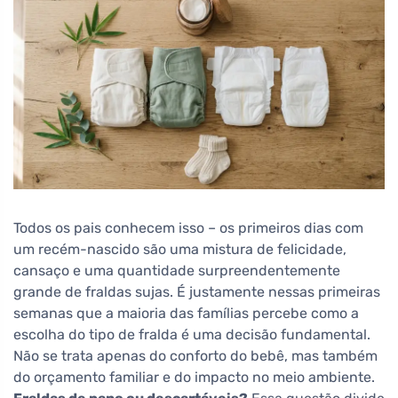
Todos os pais conhecem isso – os primeiros dias com
um recém-nascido são uma mistura de felicidade,
cansaço e uma quantidade surpreendentemente
grande de fraldas sujas. É justamente nessas primeiras
semanas que a maioria das famílias percebe como a
escolha do tipo de fralda é uma decisão fundamental.
Não se trata apenas do conforto do bebê, mas também
do orçamento familiar e do impacto no meio ambiente.