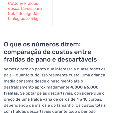
Cottony Fraldas
descartáveis para
bebé de algodão
biológico 2-5 kg
O que os números dizem:
comparação de custos entre
fraldas de pano e descartáveis
Vamos direto ao ponto que interessa a quase todos os
pais – quanto tudo isso realmente custa. Uma criança
média consome desde o nascimento até o
desfraldamento aproximadamente
4.000 a 6.000
fraldas
. Se optar pelas descartáveis, considere que o
preço de uma fralda varia de cerca de 4 a 10 coroas,
dependendo da marca e do tamanho. Os custos totais
com fraldas descartáveis durante todo o período