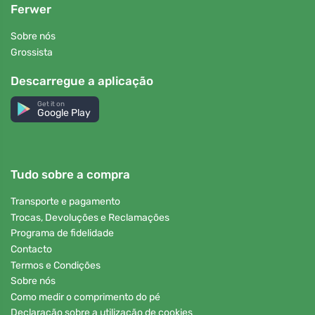
Ferwer
Sobre nós
Grossista
Descarregue a aplicação
Get it on
Google Play
Tudo sobre a compra
Transporte e pagamento
Trocas, Devoluções e Reclamações
Programa de fidelidade
Contacto
Termos e Condições
Sobre nós
Como medir o comprimento do pé
Declaração sobre a utilização de cookies