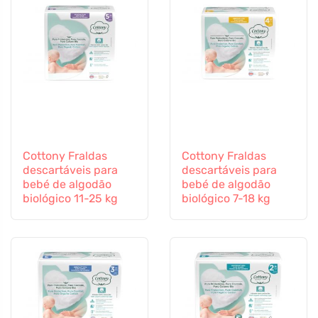
Cottony Fraldas
Cottony Fraldas
descartáveis para
descartáveis para
bebé de algodão
bebé de algodão
biológico 11-25 kg
biológico 7-18 kg