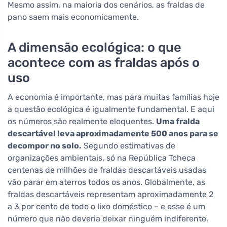
Mesmo assim, na maioria dos cenários, as fraldas de
pano saem mais economicamente.
A dimensão ecológica: o que
acontece com as fraldas após o
uso
A economia é importante, mas para muitas famílias hoje
a questão ecológica é igualmente fundamental. E aqui
os números são realmente eloquentes.
Uma fralda
descartável leva aproximadamente 500 anos para se
decompor no solo.
Segundo estimativas de
organizações ambientais, só na República Tcheca
centenas de milhões de fraldas descartáveis usadas
vão parar em aterros todos os anos. Globalmente, as
fraldas descartáveis representam aproximadamente 2
a 3 por cento de todo o lixo doméstico – e esse é um
número que não deveria deixar ninguém indiferente.