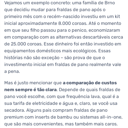
Vejamos um exemplo concreto: uma família de Brno
que decidiu mudar para fraldas de pano após o
primeiro mês com o recém-nascido investiu em um kit
inicial aproximadamente 8.000 coroas. Até o momento
em que seu filho passou para o penico, economizaram
em comparação com as alternativas descartáveis cerca
de 25.000 coroas. Esse dinheiro foi então investido em
equipamentos domésticos mais ecológicos. Essas
histórias não são exceção – são prova de que o
investimento inicial em fraldas de pano realmente vale
a pena.
Mas é justo mencionar que
a comparação de custos
nem sempre é tão clara
. Depende de quais fraldas de
pano você escolhe, com que frequência lava, qual é a
sua tarifa de eletricidade e água e, claro, se você usa
secadora. Alguns pais compram fraldas de pano
premium com inserts de bambu ou sistemas all-in-one,
que são mais convenientes, mas também mais caros.