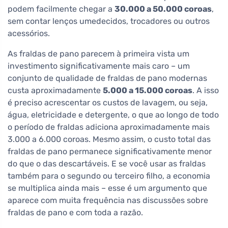
podem facilmente chegar a
30.000 a 50.000 coroas
,
sem contar lenços umedecidos, trocadores ou outros
acessórios.
As fraldas de pano parecem à primeira vista um
investimento significativamente mais caro – um
conjunto de qualidade de fraldas de pano modernas
custa aproximadamente
5.000 a 15.000 coroas
. A isso
é preciso acrescentar os custos de lavagem, ou seja,
água, eletricidade e detergente, o que ao longo de todo
o período de fraldas adiciona aproximadamente mais
3.000 a 6.000 coroas. Mesmo assim, o custo total das
fraldas de pano permanece significativamente menor
do que o das descartáveis. E se você usar as fraldas
também para o segundo ou terceiro filho, a economia
se multiplica ainda mais – esse é um argumento que
aparece com muita frequência nas discussões sobre
fraldas de pano e com toda a razão.