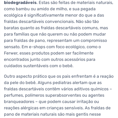
biodegradáveis
. Estas são feitas de materiais naturais,
como bambu ou amido de milho, e sua pegada
ecológica é significativamente menor do que a das
fraldas descartáveis convencionais. Não são tão
baratas quanto as fraldas descartáveis comuns, mas
para famílias que não querem ou não podem mudar
para fraldas de pano, representam um compromisso
sensato. Em e-shops com foco ecológico, como o
Ferwer, esses produtos podem ser facilmente
encontrados junto com outros acessórios para
cuidados sustentáveis com o bebê.
Outro aspecto prático que os pais enfrentam é a reação
da pele do bebê. Alguns pediatras alertam que as
fraldas descartáveis contêm vários aditivos químicos –
perfumes, polímeros superabsorventes ou agentes
branqueadores – que podem causar irritação ou
reações alérgicas em crianças sensíveis. As fraldas de
pano de materiais naturais são mais gentis nesse