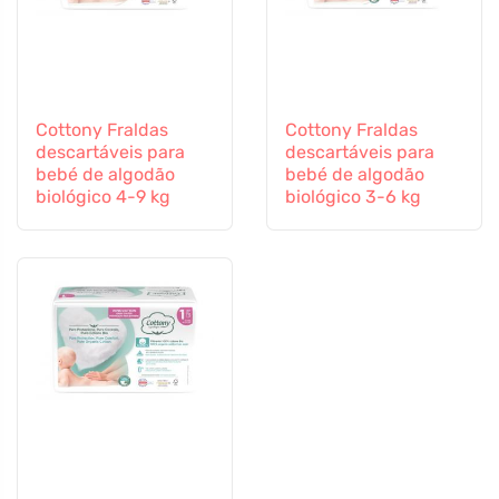
Cottony Fraldas
Cottony Fraldas
descartáveis para
descartáveis para
bebé de algodão
bebé de algodão
biológico 4-9 kg
biológico 3-6 kg