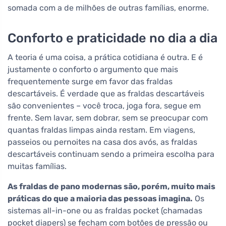
somada com a de milhões de outras famílias, enorme.
Conforto e praticidade no dia a dia
A teoria é uma coisa, a prática cotidiana é outra. E é
justamente o conforto o argumento que mais
frequentemente surge em favor das fraldas
descartáveis. É verdade que as fraldas descartáveis
são convenientes – você troca, joga fora, segue em
frente. Sem lavar, sem dobrar, sem se preocupar com
quantas fraldas limpas ainda restam. Em viagens,
passeios ou pernoites na casa dos avós, as fraldas
descartáveis continuam sendo a primeira escolha para
muitas famílias.
As fraldas de pano modernas são, porém, muito mais
práticas do que a maioria das pessoas imagina.
Os
sistemas all-in-one ou as fraldas pocket (chamadas
pocket diapers) se fecham com botões de pressão ou