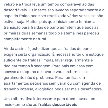
velcro e a troca leva um tempo comparável ao das
descartáveis. Os inserts são lavados separadamente e a
capa da fralda pode ser reutilizada várias vezes, se não
estiver suja. Muitos pais que inicialmente temiam a
transição para fraldas de pano admitem que após as
primeiras duas semanas todo o sistema lhes pareceu
completamente natural.
Ainda assim, é justo dizer que as fraldas de pano
exigem certa organização. É necessário ter um estoque
suficiente de fraldas limpas, lavar regularmente e
dedicar tempo à secagem. Para pais em casa com
acesso a máquina de lavar e varal externo, isso
geralmente não é problema. Para famílias em
apartamentos pequenos sem varal ou com agenda de
trabalho intensa, a logística pode ser mais desafiadora.
Uma alternativa interessante para quem busca um
meio-termo são as
fraldas descartáveis