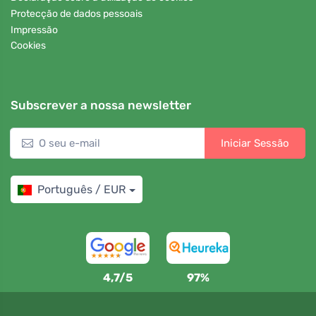
Protecção de dados pessoais
Impressão
Cookies
Subscrever a nossa newsletter
Iniciar Sessão
Português / EUR
4,7/5
97%