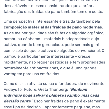
descartáveis – mesmo considerando que a própria
fabricação das fraldas de pano também tem um custo.
Uma perspectiva interessante é trazida também pela
composição material das fraldas de pano modernas
.
As de melhor qualidade são feitas de algodão orgânico,
bambu ou cânhamo – materiais biodegradáveis cujo
cultivo, quando bem gerenciado, pode ser mais gentil
com o solo do que o cultivo do algodão convencional. O
bambu é particularmente interessante – cresce
rapidamente, não requer pesticidas e tem propriedades
naturalmente antibacterianas, o que é uma grande
vantagem para uso em fraldas.
Como disse a ativista sueca e fundadora do movimento
Fridays for Future, Greta Thunberg:
"Nenhum
indivíduo pode salvar o planeta sozinho, mas cada
decisão conta."
Escolher fraldas de pano é exatamente
esse tipo de decisão – aparentemente pequena, mas