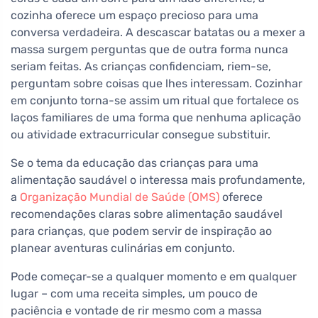
cozinha oferece um espaço precioso para uma
conversa verdadeira. A descascar batatas ou a mexer a
massa surgem perguntas que de outra forma nunca
seriam feitas. As crianças confidenciam, riem-se,
perguntam sobre coisas que lhes interessam. Cozinhar
em conjunto torna-se assim um ritual que fortalece os
laços familiares de uma forma que nenhuma aplicação
ou atividade extracurricular consegue substituir.
Se o tema da educação das crianças para uma
alimentação saudável o interessa mais profundamente,
a
Organização Mundial de Saúde (OMS)
oferece
recomendações claras sobre alimentação saudável
para crianças, que podem servir de inspiração ao
planear aventuras culinárias em conjunto.
Pode começar-se a qualquer momento e em qualquer
lugar – com uma receita simples, um pouco de
paciência e vontade de rir mesmo com a massa