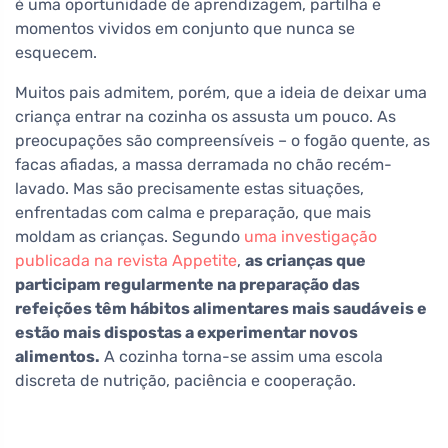
é uma oportunidade de aprendizagem, partilha e
momentos vividos em conjunto que nunca se
esquecem.
Muitos pais admitem, porém, que a ideia de deixar uma
criança entrar na cozinha os assusta um pouco. As
preocupações são compreensíveis – o fogão quente, as
facas afiadas, a massa derramada no chão recém-
lavado. Mas são precisamente estas situações,
enfrentadas com calma e preparação, que mais
moldam as crianças. Segundo
uma investigação
publicada na revista Appetite
,
as crianças que
participam regularmente na preparação das
refeições têm hábitos alimentares mais saudáveis e
estão mais dispostas a experimentar novos
alimentos.
A cozinha torna-se assim uma escola
discreta de nutrição, paciência e cooperação.