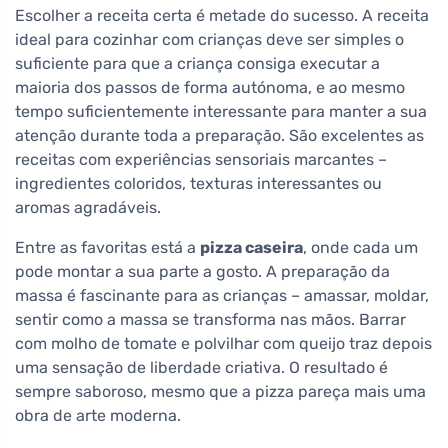
Escolher a receita certa é metade do sucesso. A receita
ideal para cozinhar com crianças deve ser simples o
suficiente para que a criança consiga executar a
maioria dos passos de forma autónoma, e ao mesmo
tempo suficientemente interessante para manter a sua
atenção durante toda a preparação. São excelentes as
receitas com experiências sensoriais marcantes –
ingredientes coloridos, texturas interessantes ou
aromas agradáveis.
Entre as favoritas está a
pizza caseira
, onde cada um
pode montar a sua parte a gosto. A preparação da
massa é fascinante para as crianças – amassar, moldar,
sentir como a massa se transforma nas mãos. Barrar
com molho de tomate e polvilhar com queijo traz depois
uma sensação de liberdade criativa. O resultado é
sempre saboroso, mesmo que a pizza pareça mais uma
obra de arte moderna.