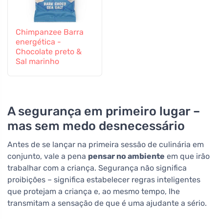
Chimpanzee Barra
energética -
Chocolate preto &
Sal marinho
A segurança em primeiro lugar –
mas sem medo desnecessário
Antes de se lançar na primeira sessão de culinária em
conjunto, vale a pena
pensar no ambiente
em que irão
trabalhar com a criança. Segurança não significa
proibições – significa estabelecer regras inteligentes
que protejam a criança e, ao mesmo tempo, lhe
transmitam a sensação de que é uma ajudante a sério.