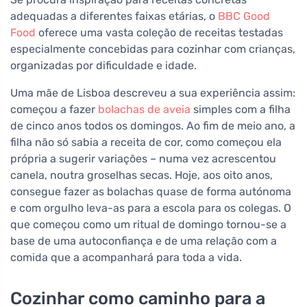
adequadas a diferentes faixas etárias, o
BBC Good
Food
oferece uma vasta coleção de receitas testadas
especialmente concebidas para cozinhar com crianças,
organizadas por dificuldade e idade.
Uma mãe de Lisboa descreveu a sua experiência assim:
começou a fazer
bolachas de aveia
simples com a filha
de cinco anos todos os domingos. Ao fim de meio ano, a
filha não só sabia a receita de cor, como começou ela
própria a sugerir variações – numa vez acrescentou
canela, noutra groselhas secas. Hoje, aos oito anos,
consegue fazer as bolachas quase de forma autónoma
e com orgulho leva-as para a escola para os colegas. O
que começou como um ritual de domingo tornou-se a
base de uma autoconfiança e de uma relação com a
comida que a acompanhará para toda a vida.
Cozinhar como caminho para a