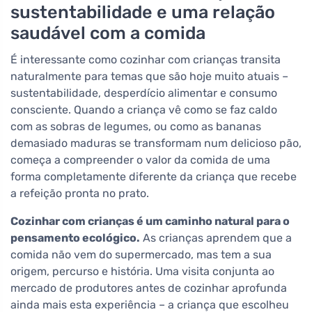
sustentabilidade e uma relação
saudável com a comida
É interessante como cozinhar com crianças transita
naturalmente para temas que são hoje muito atuais –
sustentabilidade, desperdício alimentar e consumo
consciente. Quando a criança vê como se faz caldo
com as sobras de legumes, ou como as bananas
demasiado maduras se transformam num delicioso pão,
começa a compreender o valor da comida de uma
forma completamente diferente da criança que recebe
a refeição pronta no prato.
Cozinhar com crianças é um caminho natural para o
pensamento ecológico.
As crianças aprendem que a
comida não vem do supermercado, mas tem a sua
origem, percurso e história. Uma visita conjunta ao
mercado de produtores antes de cozinhar aprofunda
ainda mais esta experiência – a criança que escolheu