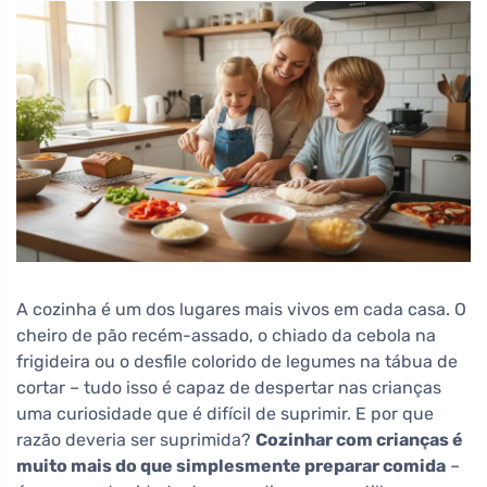
A cozinha é um dos lugares mais vivos em cada casa. O
cheiro de pão recém-assado, o chiado da cebola na
frigideira ou o desfile colorido de legumes na tábua de
cortar – tudo isso é capaz de despertar nas crianças
uma curiosidade que é difícil de suprimir. E por que
razão deveria ser suprimida?
Cozinhar com crianças é
muito mais do que simplesmente preparar comida
–