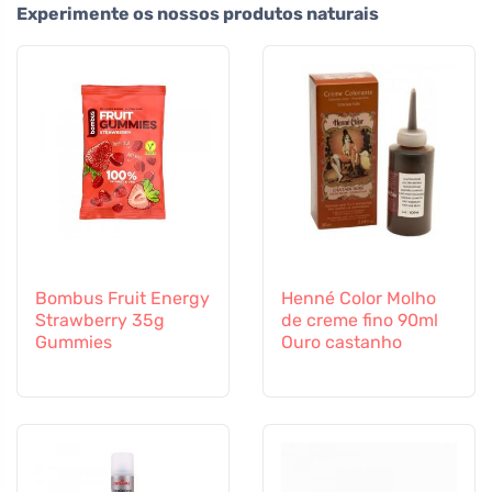
Experimente os nossos produtos naturais
Bombus Fruit Energy
Henné Color Molho
Strawberry 35g
de creme fino 90ml
Gummies
Ouro castanho