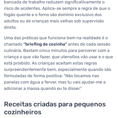
bancada de trabalho reduzem significativamente o
risco de acidentes. Aplica-se sempre a regra de que o
fogão quente e o forno são domínio exclusivo dos
adultos ou de crianças mais velhas sob supervisão
direta.
Uma das práticas que funciona bem na realidade é o
chamado
"briefing de cozinha"
antes de cada sessão
culinária. Bastam cinco minutos para percorrer com a
criança o que vão fazer, que utensílios vão usar e o que
está proibido. As crianças aceitam estas regras
surpreendentemente bem, especialmente quando são
formuladas de forma positiva: "Não tocamos nas
panelas com água a ferver, mas tu vais ajudar-me a
adicionar a massa quando eu te disser."
Receitas criadas para pequenos
cozinheiros