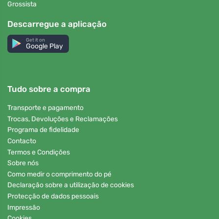
Grossista
Descarregue a aplicação
Get it on
Google Play
Tudo sobre a compra
Transporte e pagamento
Trocas, Devoluções e Reclamações
Programa de fidelidade
Contacto
Termos e Condições
Sobre nós
Como medir o comprimento do pé
Declaração sobre a utilização de cookies
Protecção de dados pessoais
Impressão
Cookies