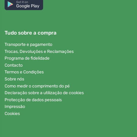
Get it on
Google Play
Tudo sobre a compra
Transporte e pagamento
Trocas, Devoluções e Reclamações
Programa de fidelidade
Contacto
Termos e Condições
Sobre nós
Como medir o comprimento do pé
Declaração sobre a utilização de cookies
Protecção de dados pessoais
Impressão
Cookies