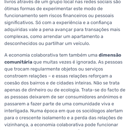
livros através de um grupo local nas redes sociais são
ótimas formas de experimentar este modo de
funcionamento sem riscos financeiros ou pessoais
significativos. Só com a experiência e a confiança
adquiridas vale a pena avançar para transações mais
complexas, como arrendar um apartamento a
desconhecidos ou partilhar um veículo.
A economia colaborativa tem também uma
dimensão
comunitária
que muitas vezes é ignorada. As pessoas
que trocam regularmente objetos ou serviços
constroem relações – e essas relações reforçam a
coesão dos bairros e de cidades inteiras. Não se trata
apenas de dinheiro ou de ecologia. Trata-se do facto de
as pessoas deixarem de ser consumidores anónimos e
passarem a fazer parte de uma comunidade viva e
interligada. Numa época em que os sociólogos alertam
para o crescente isolamento e a perda das relações de
vizinhança, a economia colaborativa pode funcionar