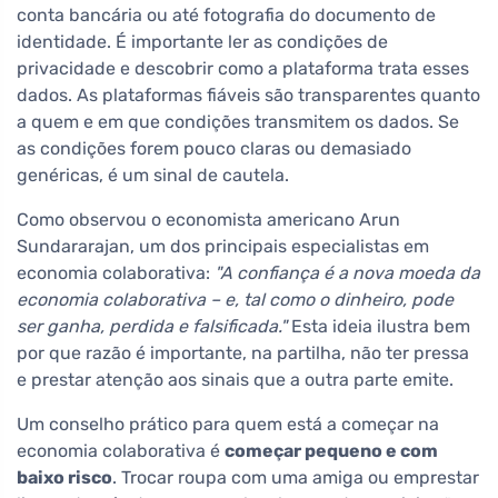
conta bancária ou até fotografia do documento de
identidade. É importante ler as condições de
privacidade e descobrir como a plataforma trata esses
dados. As plataformas fiáveis são transparentes quanto
a quem e em que condições transmitem os dados. Se
as condições forem pouco claras ou demasiado
genéricas, é um sinal de cautela.
Como observou o economista americano Arun
Sundararajan, um dos principais especialistas em
economia colaborativa:
"A confiança é a nova moeda da
economia colaborativa – e, tal como o dinheiro, pode
ser ganha, perdida e falsificada."
Esta ideia ilustra bem
por que razão é importante, na partilha, não ter pressa
e prestar atenção aos sinais que a outra parte emite.
Um conselho prático para quem está a começar na
economia colaborativa é
começar pequeno e com
baixo risco
. Trocar roupa com uma amiga ou emprestar