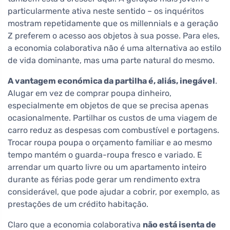
particularmente ativa neste sentido – os inquéritos
mostram repetidamente que os millennials e a geração
Z preferem o acesso aos objetos à sua posse. Para eles,
a economia colaborativa não é uma alternativa ao estilo
de vida dominante, mas uma parte natural do mesmo.
A vantagem económica da partilha é, aliás, inegável
.
Alugar em vez de comprar poupa dinheiro,
especialmente em objetos de que se precisa apenas
ocasionalmente. Partilhar os custos de uma viagem de
carro reduz as despesas com combustível e portagens.
Trocar roupa poupa o orçamento familiar e ao mesmo
tempo mantém o guarda-roupa fresco e variado. E
arrendar um quarto livre ou um apartamento inteiro
durante as férias pode gerar um rendimento extra
considerável, que pode ajudar a cobrir, por exemplo, as
prestações de um crédito habitação.
Claro que a economia colaborativa
não está isenta de