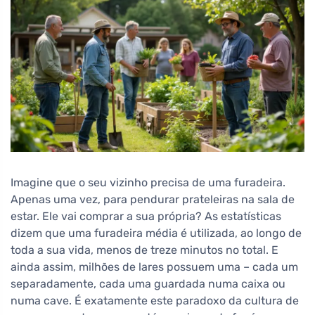
Imagine que o seu vizinho precisa de uma furadeira.
Apenas uma vez, para pendurar prateleiras na sala de
estar. Ele vai comprar a sua própria? As estatísticas
dizem que uma furadeira média é utilizada, ao longo de
toda a sua vida, menos de treze minutos no total. E
ainda assim, milhões de lares possuem uma – cada um
separadamente, cada uma guardada numa caixa ou
numa cave. É exatamente este paradoxo da cultura de