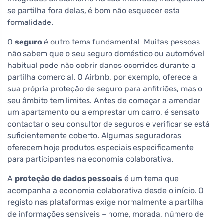
se partilha fora delas, é bom não esquecer esta
formalidade.
O
seguro
é outro tema fundamental. Muitas pessoas
não sabem que o seu seguro doméstico ou automóvel
habitual pode não cobrir danos ocorridos durante a
partilha comercial. O Airbnb, por exemplo, oferece a
sua própria proteção de seguro para anfitriões, mas o
seu âmbito tem limites. Antes de começar a arrendar
um apartamento ou a emprestar um carro, é sensato
contactar o seu consultor de seguros e verificar se está
suficientemente coberto. Algumas seguradoras
oferecem hoje produtos especiais especificamente
para participantes na economia colaborativa.
A
proteção de dados pessoais
é um tema que
acompanha a economia colaborativa desde o início. O
registo nas plataformas exige normalmente a partilha
de informações sensíveis – nome, morada, número de