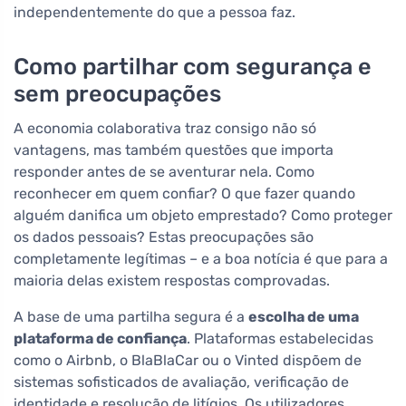
independentemente do que a pessoa faz.
Como partilhar com segurança e
sem preocupações
A economia colaborativa traz consigo não só
vantagens, mas também questões que importa
responder antes de se aventurar nela. Como
reconhecer em quem confiar? O que fazer quando
alguém danifica um objeto emprestado? Como proteger
os dados pessoais? Estas preocupações são
completamente legítimas – e a boa notícia é que para a
maioria delas existem respostas comprovadas.
A base de uma partilha segura é a
escolha de uma
plataforma de confiança
. Plataformas estabelecidas
como o Airbnb, o BlaBlaCar ou o Vinted dispõem de
sistemas sofisticados de avaliação, verificação de
identidade e resolução de litígios. Os utilizadores