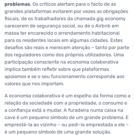
problemas
. Os críticos alertam para o facto de as
grandes plataformas evitarem por vezes as obrigações
fiscais, de os trabalhadores da chamada gig economy
carecerem de segurança social, ou de o Airbnb em
massa ter encarecido o arrendamento habitacional
para os residentes locais em algumas cidades. Estes
desafios são reais e merecem atenção – tanto por parte
dos reguladores como dos próprios utilizadores. Uma
participação consciente na economia colaborativa
implica também refletir sobre que plataformas
apoiamos e se o seu funcionamento corresponde aos
valores que nos importam.
A economia colaborativa é um espelho da forma como a
relação da sociedade com a propriedade, o consumo e
a confiança está a mudar. A furadeira numa caixa na
cave é um pequeno símbolo de um grande problema. E
emprestá-la ao vizinho – ou pedi-la emprestada a ele –
é um pequeno símbolo de uma grande solução.