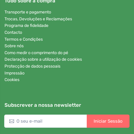
Tudo sobre a compra
Transporte e pagamento
Trocas, Devoluções e Reclamações
Programa de fidelidade
Contacto
Termos e Condições
Sobre nós
Como medir o comprimento do pé
Declaração sobre a utilização de cookies
Protecção de dados pessoais
Impressão
Cookies
Subscrever a nossa newsletter
Iniciar Sessão