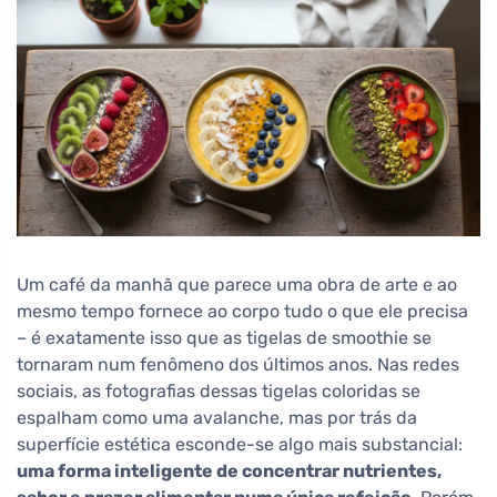
Um café da manhã que parece uma obra de arte e ao
mesmo tempo fornece ao corpo tudo o que ele precisa
– é exatamente isso que as tigelas de smoothie se
tornaram num fenômeno dos últimos anos. Nas redes
sociais, as fotografias dessas tigelas coloridas se
espalham como uma avalanche, mas por trás da
superfície estética esconde-se algo mais substancial:
uma forma inteligente de concentrar nutrientes,