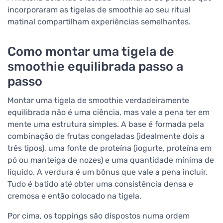
incorporaram as tigelas de smoothie ao seu ritual
matinal compartilham experiências semelhantes.
Como montar uma tigela de
smoothie equilibrada passo a
passo
Montar uma tigela de smoothie verdadeiramente
equilibrada não é uma ciência, mas vale a pena ter em
mente uma estrutura simples. A base é formada pela
combinação de frutas congeladas (idealmente dois a
três tipos), uma fonte de proteína (iogurte, proteína em
pó ou manteiga de nozes) e uma quantidade mínima de
líquido. A verdura é um bônus que vale a pena incluir.
Tudo é batido até obter uma consistência densa e
cremosa e então colocado na tigela.
Por cima, os toppings são dispostos numa ordem