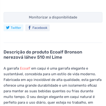
Monitorizar a disponibilidade
Twitter
Facebook
Descrição do produto
Ecoalf Bronson
nerezová láhev 510 ml Lime
A garrafa
Ecoalf
em caqui é uma garrafa elegante e
sustentável, concebida para um estilo de vida moderno.
Fabricada em aço inoxidável de alta qualidade, esta garrafa
oferece uma grande durabilidade e um isolamento eficaz
para manter as suas bebidas quentes ou frias durante
muito tempo. O seu design elegante em caqui natural é
perfeito para o uso diário, quer esteja no trabalho, em