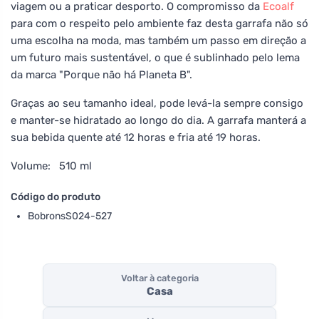
viagem ou a praticar desporto. O compromisso da
Ecoalf
para com o respeito pelo ambiente faz desta garrafa não só
uma escolha na moda, mas também um passo em direção a
um futuro mais sustentável, o que é sublinhado pelo lema
da marca "Porque não há Planeta B".
Graças ao seu tamanho ideal, pode levá-la sempre consigo
e manter-se hidratado ao longo do dia. A garrafa manterá a
sua bebida quente até 12 horas e fria até 19 horas.
Volume: 510 ml
Código do produto
BobronsS024-527
Voltar à categoria
Casa