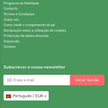
Programa de fidelidade
Contacto
Termos e Condições
Sobre nós
Como medir o comprimento do pé
Declaração sobre a utilização de cookies
Protecção de dados pessoais
Impressão
Cookies
Subscrever a nossa newsletter
Iniciar Sessão
Português / EUR