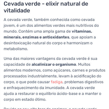
Cevada verde - elixir natural de
vitalidade
A cevada verde, também conhecida como cevada
jovem, é um dos alimentos verdes mais nutritivos do
mundo. Contém uma ampla gama de
vitaminas,
minerais, enzimas e antioxidantes
, que apoiam a
desintoxicação natural do corpo e harmonizam o
metabolismo.
Uma das maiores vantagens da cevada verde é sua
capacidade de
alcalinizar o organismo
. Muitos
alimentos modernos, como açúcares, carnes e produtos
processados industrialmente, levam à acidificação do
corpo, o que pode causar
fadiga
, problemas digestivos
e enfraquecimento da imunidade. A cevada verde
ajuda a restaurar o equilíbrio ácido-base e a manter o
corpo em estado ótimo.