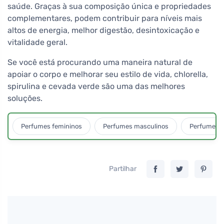
saúde. Graças à sua composição única e propriedades
complementares, podem contribuir para níveis mais
altos de energia, melhor digestão, desintoxicação e
vitalidade geral.
Se você está procurando uma maneira natural de
apoiar o corpo e melhorar seu estilo de vida, chlorella,
spirulina e cevada verde são uma das melhores
soluções.
Perfumes femininos
Perfumes masculinos
Perfumes u
Partilhar