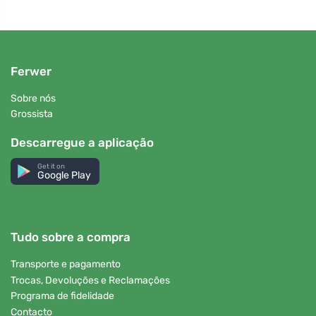
Ferwer
Sobre nós
Grossista
Descarregue a aplicação
Get it on
Google Play
Tudo sobre a compra
Transporte e pagamento
Trocas, Devoluções e Reclamações
Programa de fidelidade
Contacto