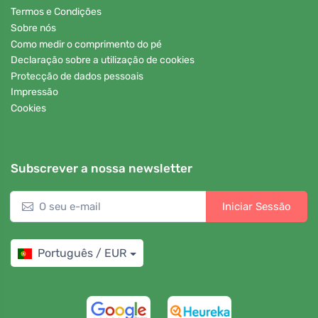
Termos e Condições
Sobre nós
Como medir o comprimento do pé
Declaração sobre a utilização de cookies
Protecção de dados pessoais
Impressão
Cookies
Subscrever a nossa newsletter
Iniciar Sessão
Português / EUR