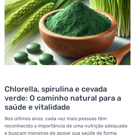
Chlorella, spirulina e cevada
verde: O caminho natural para a
saúde e vitalidade
Nos últimos anos, cada vez mais pessoas têm
reconhecido a importância de uma nutrição adequada
e buscam maneiras de apoiar sua saúde de forma