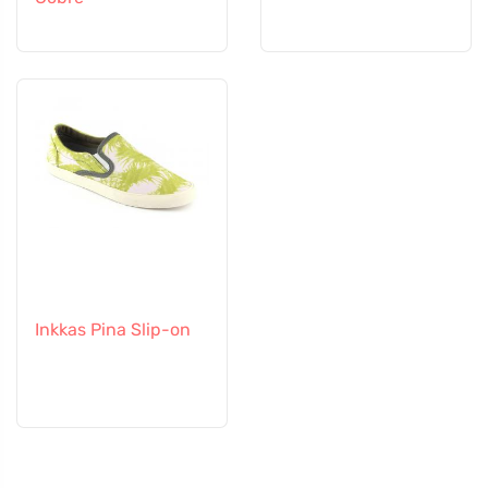
Inkkas Pina Slip-on