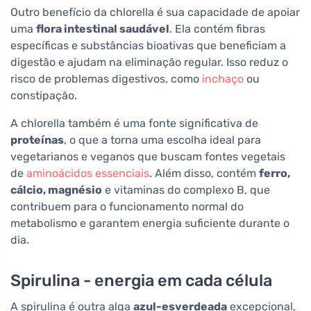
Outro benefício da chlorella é sua capacidade de apoiar
uma
flora intestinal saudável
. Ela contém fibras
específicas e substâncias bioativas que beneficiam a
digestão e ajudam na eliminação regular. Isso reduz o
risco de problemas digestivos, como
inchaço
ou
constipação.
A chlorella também é uma fonte significativa de
proteínas
, o que a torna uma escolha ideal para
vegetarianos e veganos que buscam fontes vegetais
de
aminoácidos essenciais
. Além disso, contém
ferro,
cálcio, magnésio
e vitaminas do complexo B, que
contribuem para o funcionamento normal do
metabolismo e garantem energia suficiente durante o
dia.
Spirulina - energia em cada célula
A spirulina é outra alga
azul-esverdeada
excepcional,