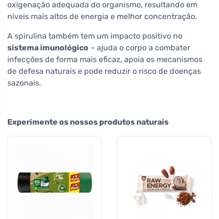
oxigenação adequada do organismo, resultando em
níveis mais altos de energia e melhor concentração.
A spirulina também tem um impacto positivo no
sistema imunológico
– ajuda o corpo a combater
infecções de forma mais eficaz, apoia os mecanismos
de defesa naturais e pode reduzir o risco de doenças
sazonais.
Experimente os nossos produtos naturais