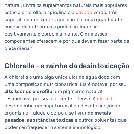
natural. Entre os suplementos naturais mais populares
estão a chlorella, a spirulina e a
cevada
verde, três
superalimentos verdes que contêm uma quantidade
imensa de nutrientes e podem influenciar
positivamente o corpo e a mente. O que esses
componentes oferecem e por que devem fazer parte da
dieta diária?
Chlorella - a rainha da desintoxicação
A chlorella é uma alga unicelular de água doce com
uma composição nutricional rica. Ela é notável por seu
alto teor de clorofila
, um pigmento natural
responsável por sua cor verde intensa. A
clorofila
desempenha um papel crucial na desintoxicação do
organismo – ajuda o corpo a se livrar de
metais
pesados, substâncias tóxicas
e outros poluentes que
podem enfraquecer o sistema imunológico.