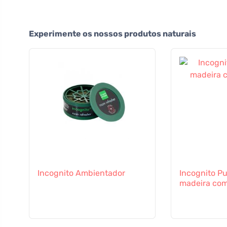
Experimente os nossos produtos naturais
Incognito Ambientador
Incognito Pulseira de
madeira com