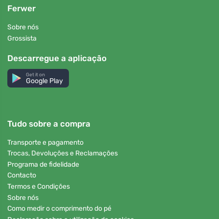
Ferwer
Sobre nós
Grossista
Descarregue a aplicação
Get it on
Google Play
Tudo sobre a compra
Transporte e pagamento
Trocas, Devoluções e Reclamações
Programa de fidelidade
Contacto
Termos e Condições
Sobre nós
Como medir o comprimento do pé