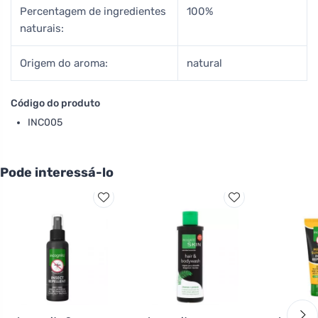
Percentagem de ingredientes
100%
naturais:
Origem do aroma:
natural
Código do produto
INC005
Pode interessá-lo