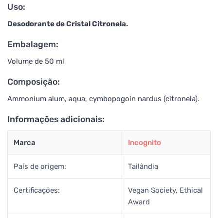
Uso:
Desodorante de Cristal Citronela.
Embalagem:
Volume de 50 ml
Composição:
Ammonium alum, aqua, cymbopogoin nardus (citronela).
Informações adicionais:
Marca
Incognito
País de origem:
Tailândia
Certificações:
Vegan Society, Ethical
Award