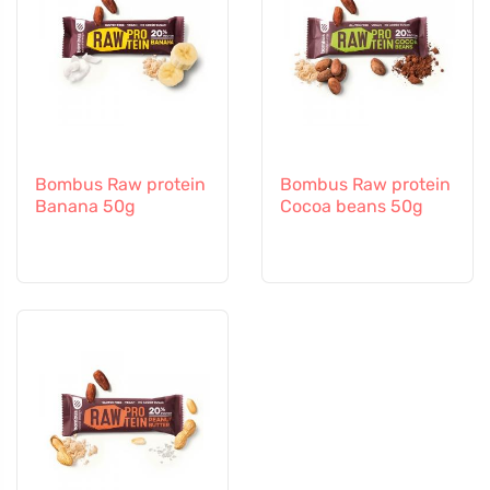
Bombus Raw protein
Bombus Raw protein
Banana 50g
Cocoa beans 50g