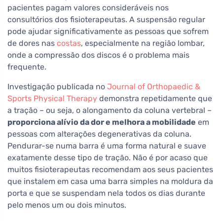
pacientes pagam valores consideráveis nos
consultórios dos fisioterapeutas. A suspensão regular
pode ajudar significativamente as pessoas que sofrem
de dores nas
costas
, especialmente na região lombar,
onde a compressão dos discos é o problema mais
frequente.
Investigação publicada no
Journal of Orthopaedic &
Sports Physical Therapy
demonstra repetidamente que
a tração – ou seja, o alongamento da coluna vertebral –
proporciona alívio da dor e melhora a mobilidade
em
pessoas com alterações degenerativas da coluna.
Pendurar-se numa barra é uma forma natural e suave
exatamente desse tipo de tração. Não é por acaso que
muitos fisioterapeutas recomendam aos seus pacientes
que instalem em casa uma barra simples na moldura da
porta e que se suspendam nela todos os dias durante
pelo menos um ou dois minutos.