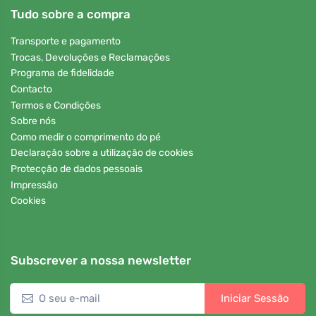
Tudo sobre a compra
Transporte e pagamento
Trocas, Devoluções e Reclamações
Programa de fidelidade
Contacto
Termos e Condições
Sobre nós
Como medir o comprimento do pé
Declaração sobre a utilização de cookies
Protecção de dados pessoais
Impressão
Cookies
Subscrever a nossa newsletter
Iniciar Sessão