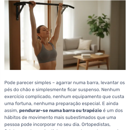
Pode parecer simples – agarrar numa barra, levantar os
pés do chão e simplesmente ficar suspenso. Nenhum
exercício complicado, nenhum equipamento que custa
uma fortuna, nenhuma preparação especial. E ainda
assim,
pendurar-se numa barra ou trapézio
é um dos
hábitos de movimento mais subestimados que uma
pessoa pode incorporar no seu dia. Ortopedistas,