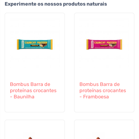
Experimente os nossos produtos naturais
Bombus Barra de
Bombus Barra de
proteínas crocantes
proteínas crocantes
- Baunilha
- Framboesa