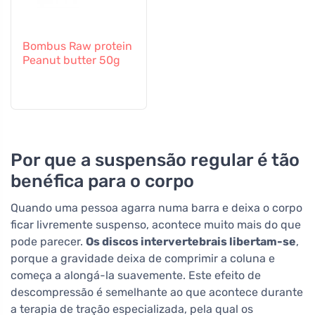
Bombus Raw protein
Peanut butter 50g
Por que a suspensão regular é tão
benéfica para o corpo
Quando uma pessoa agarra numa barra e deixa o corpo
ficar livremente suspenso, acontece muito mais do que
pode parecer.
Os discos intervertebrais libertam-se
,
porque a gravidade deixa de comprimir a coluna e
começa a alongá-la suavemente. Este efeito de
descompressão é semelhante ao que acontece durante
a terapia de tração especializada, pela qual os