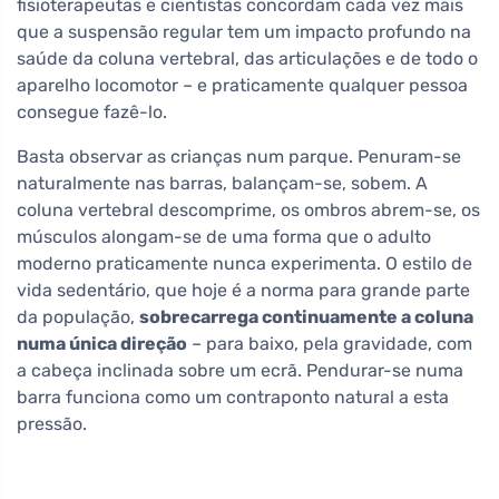
fisioterapeutas e cientistas concordam cada vez mais
que a suspensão regular tem um impacto profundo na
saúde da coluna vertebral, das articulações e de todo o
aparelho locomotor – e praticamente qualquer pessoa
consegue fazê-lo.
Basta observar as crianças num parque. Penuram-se
naturalmente nas barras, balançam-se, sobem. A
coluna vertebral descomprime, os ombros abrem-se, os
músculos alongam-se de uma forma que o adulto
moderno praticamente nunca experimenta. O estilo de
vida sedentário, que hoje é a norma para grande parte
da população,
sobrecarrega continuamente a coluna
numa única direção
– para baixo, pela gravidade, com
a cabeça inclinada sobre um ecrã. Pendurar-se numa
barra funciona como um contraponto natural a esta
pressão.