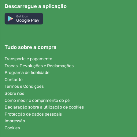
Descarregue a aplicação
Get it on
Google Play
Tudo sobre a compra
Transporte e pagamento
Trocas, Devoluções e Reclamações
Programa de fidelidade
Contacto
Termos e Condições
Sobre nós
Como medir o comprimento do pé
Declaração sobre a utilização de cookies
Protecção de dados pessoais
Impressão
Cookies