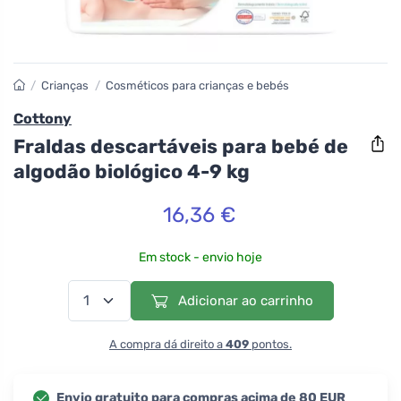
/
Crianças
/
Cosméticos para crianças e bebés
Cottony
Fraldas descartáveis para bebé de
algodão biológico 4-9 kg
16,36 €
Em stock - envio hoje
Adicionar ao carrinho
A compra dá direito a
409
pontos.
Envio gratuito para compras acima de 80 EUR