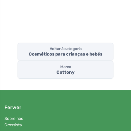
Voltar à categoria
Cosméticos para crianças e bebés
Marca
Cottony
Ferwer
Sobre nós
Grossista