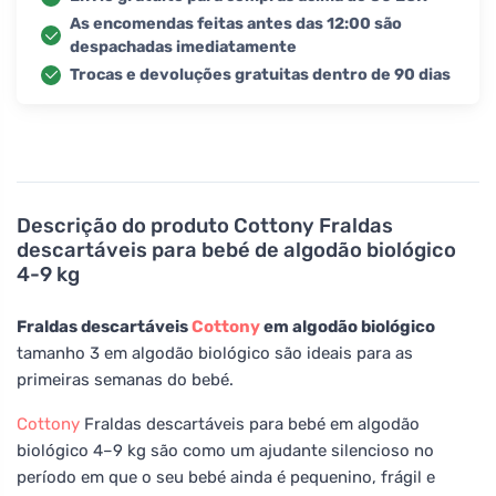
As encomendas feitas antes das 12:00 são
despachadas imediatamente
Trocas e devoluções gratuitas dentro de 90 dias
Descrição do produto
Cottony Fraldas
descartáveis para bebé de algodão biológico
4-9 kg
Fraldas descartáveis
Cottony
em algodão biológico
tamanho 3 em algodão biológico são ideais para as
primeiras semanas do bebé.
Cottony
Fraldas descartáveis para bebé em algodão
biológico 4–9 kg são como um ajudante silencioso no
período em que o seu bebé ainda é pequenino, frágil e