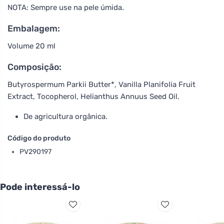
NOTA: Sempre use na pele úmida.
Embalagem:
Volume 20 ml
Composição:
Butyrospermum Parkii Butter*, Vanilla Planifolia Fruit
Extract, Tocopherol, Helianthus Annuus Seed Oil.
De agricultura orgânica.
Código do produto
PV290197
Pode interessá-lo