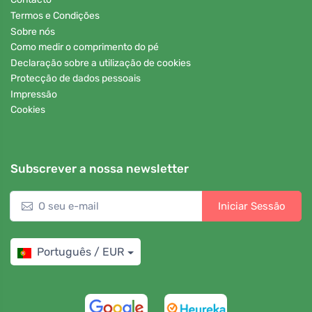
Termos e Condições
Sobre nós
Como medir o comprimento do pé
Declaração sobre a utilização de cookies
Protecção de dados pessoais
Impressão
Cookies
Subscrever a nossa newsletter
Iniciar Sessão
Português / EUR