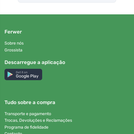
Ferwer
Sobre nós
Grossista
Descarregue a aplicação
Get it on
Google Play
Tudo sobre a compra
Transporte e pagamento
Trocas, Devoluções e Reclamações
Programa de fidelidade
Contacto