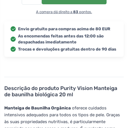
A compra dá direito a
83
pontos.
Envio gratuito para compras acima de 80 EUR
As encomendas feitas antes das 12:00 são
despachadas imediatamente
Trocas e devoluções gratuitas dentro de 90 dias
Descrição do produto
Purity Vision Manteiga
de baunilha biológica 20 ml
Manteiga de Baunilha Orgânica
oferece cuidados
intensivos adequados para todos os tipos de pele. Graças
às suas propriedades nutritivas, é particularmente