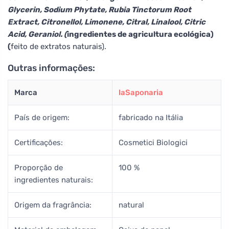
Glycerin, Sodium Phytate, Rubia Tinctorum Root
Extract, Citronellol, Limonene, Citral, Linalool, Citric
Acid, Geraniol. (
ingredientes de agricultura ecológica)
(
feito de extratos naturais).
Outras informações:
Marca
laSaponaria
País de origem:
fabricado na Itália
Certificações:
Cosmetici Biologici
Proporção de
100 %
ingredientes naturais:
Origem da fragrância:
natural