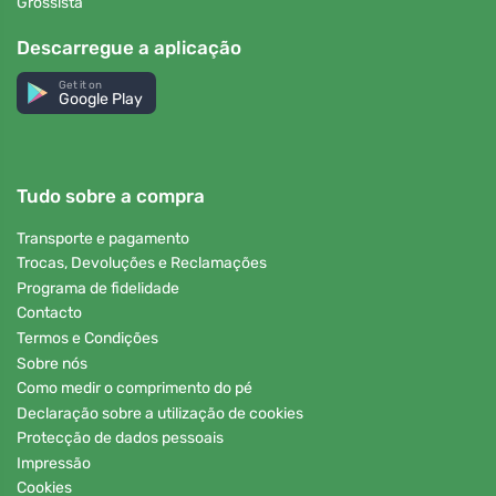
Grossista
Descarregue a aplicação
Get it on
Google Play
Tudo sobre a compra
Transporte e pagamento
Trocas, Devoluções e Reclamações
Programa de fidelidade
Contacto
Termos e Condições
Sobre nós
Como medir o comprimento do pé
Declaração sobre a utilização de cookies
Protecção de dados pessoais
Impressão
Cookies