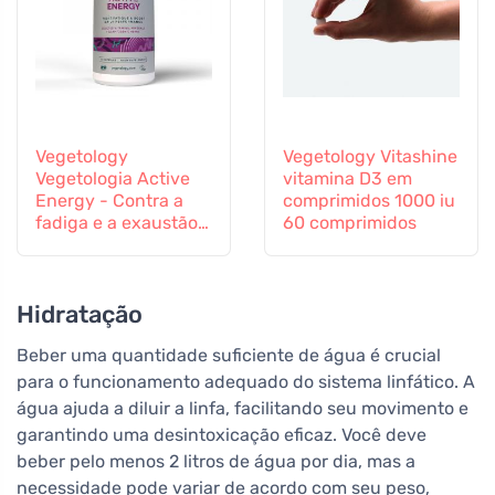
Vegetology
Vegetology Vitashine
Vegetologia Active
vitamina D3 em
Energy - Contra a
comprimidos 1000 iu
fadiga e a exaustão,
60 comprimidos
60 cápsulas
Hidratação
Beber uma quantidade suficiente de água é crucial
para o funcionamento adequado do sistema linfático. A
água ajuda a diluir a linfa, facilitando seu movimento e
garantindo uma desintoxicação eficaz. Você deve
beber pelo menos 2 litros de água por dia, mas a
necessidade pode variar de acordo com seu peso,