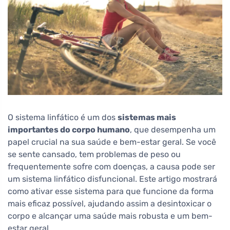
O sistema linfático é um dos
sistemas mais
importantes do corpo humano
, que desempenha um
papel crucial na sua saúde e bem-estar geral. Se você
se sente cansado, tem problemas de peso ou
frequentemente sofre com doenças, a causa pode ser
um sistema linfático disfuncional. Este artigo mostrará
como ativar esse sistema para que funcione da forma
mais eficaz possível, ajudando assim a desintoxicar o
corpo e alcançar uma saúde mais robusta e um bem-
estar geral.