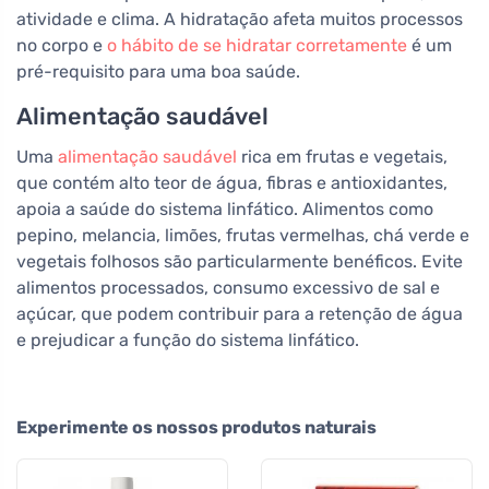
atividade e clima. A hidratação afeta muitos processos
no corpo e
o hábito de se hidratar corretamente
é um
pré-requisito para uma boa saúde.
Alimentação saudável
Uma
alimentação saudável
rica em frutas e vegetais,
que contém alto teor de água, fibras e antioxidantes,
apoia a saúde do sistema linfático. Alimentos como
pepino, melancia, limões, frutas vermelhas, chá verde e
vegetais folhosos são particularmente benéficos. Evite
alimentos processados, consumo excessivo de sal e
açúcar, que podem contribuir para a retenção de água
e prejudicar a função do sistema linfático.
Experimente os nossos produtos naturais