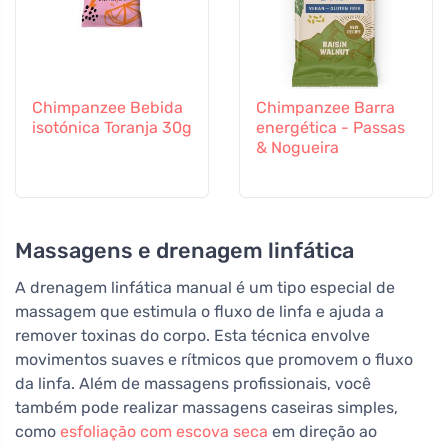
Chimpanzee Bebida
Chimpanzee Barra
isotónica Toranja 30g
energética - Passas
& Nogueira
Massagens e drenagem linfática
A drenagem linfática manual é um tipo especial de
massagem que estimula o fluxo de linfa e ajuda a
remover toxinas do corpo. Esta técnica envolve
movimentos suaves e rítmicos que promovem o fluxo
da linfa. Além de massagens profissionais, você
também pode realizar massagens caseiras simples,
como
esfoliação com escova seca
em direção ao