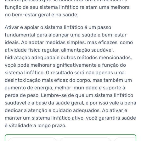
função de seu sistema linfático relatam uma melhora
no bem-estar geral e na saúde.
Ativar e apoiar o sistema linfático é um passo
fundamental para alcançar uma saúde e bem-estar
ideais. Ao adotar medidas simples, mas eficazes, como
atividade física regular, alimentação saudável,
hidratação adequada e outros métodos mencionados,
você pode melhorar significativamente a função do
sistema linfático. O resultado será não apenas uma
desintoxicação mais eficaz do corpo, mas também um
aumento de energia, melhor imunidade e suporte à
perda de peso. Lembre-se de que um sistema linfático
saudável é a base da saúde geral, e por isso vale a pena
dedicar a atenção e cuidado adequados. Ao ativar e
manter um sistema linfático ativo, você garantirá saúde
e vitalidade a longo prazo.