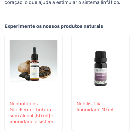
coração, o que ajuda a estimular o sistema linfático.
Experimente os nossos produtos naturais
Neobotanics
Nobilis Tilia
GarliFerm - tintura
Imunidade 10 ml
sem álcool (50 ml) -
imunidade e sistema
imunitário