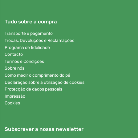
Tudo sobre a compra
Transporte e pagamento
Trocas, Devoluções e Reclamações
Programa de fidelidade
Contacto
Termos e Condições
Sobre nós
Como medir o comprimento do pé
Declaração sobre a utilização de cookies
Protecção de dados pessoais
Impressão
Cookies
Subscrever a nossa newsletter