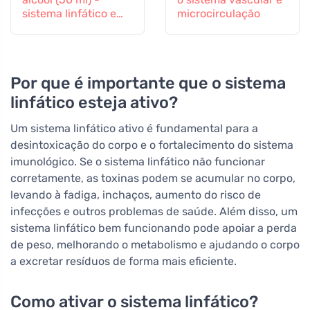
sistema linfático e
microcirculação
sistema vascular
Por que é importante que o sistema
linfático esteja ativo?
Um sistema linfático ativo é fundamental para a
desintoxicação do corpo e o fortalecimento do sistema
imunológico. Se o sistema linfático não funcionar
corretamente, as toxinas podem se acumular no corpo,
levando à fadiga, inchaços, aumento do risco de
infecções e outros problemas de saúde. Além disso, um
sistema linfático bem funcionando pode apoiar a perda
de peso, melhorando o metabolismo e ajudando o corpo
a excretar resíduos de forma mais eficiente.
Como ativar o sistema linfático?