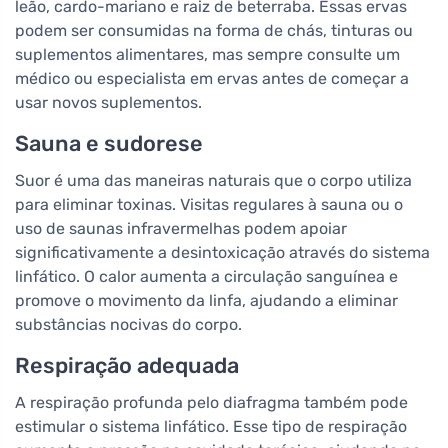
leão, cardo-mariano e raiz de beterraba. Essas ervas
podem ser consumidas na forma de chás, tinturas ou
suplementos alimentares, mas sempre consulte um
médico ou especialista em ervas antes de começar a
usar novos suplementos.
Sauna e sudorese
Suor é uma das maneiras naturais que o corpo utiliza
para eliminar toxinas. Visitas regulares à sauna ou o
uso de saunas infravermelhas podem apoiar
significativamente a desintoxicação através do sistema
linfático. O calor aumenta a circulação sanguínea e
promove o movimento da linfa, ajudando a eliminar
substâncias nocivas do corpo.
Respiração adequada
A respiração profunda pelo diafragma também pode
estimular o sistema linfático. Esse tipo de respiração