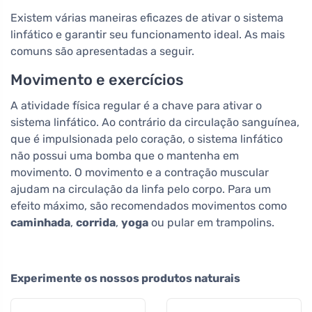
Existem várias maneiras eficazes de ativar o sistema
linfático e garantir seu funcionamento ideal. As mais
comuns são apresentadas a seguir.
Movimento e exercícios
A atividade física regular é a chave para ativar o
sistema linfático. Ao contrário da circulação sanguínea,
que é impulsionada pelo coração, o sistema linfático
não possui uma bomba que o mantenha em
movimento. O movimento e a contração muscular
ajudam na circulação da linfa pelo corpo. Para um
efeito máximo, são recomendados movimentos como
caminhada
,
corrida
,
yoga
ou pular em trampolins.
Experimente os nossos produtos naturais