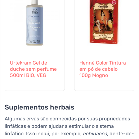
Urtekram Gel de
Henné Color Tintura
duche sem perfume
em pó de cabelo
500ml BIO, VEG
100g Mogno
Suplementos herbais
Algumas ervas são conhecidas por suas propriedades
linfáticas e podem ajudar a estimular o sistema
linfático. Isso inclui, por exemplo,
echinacea
, dente-de-