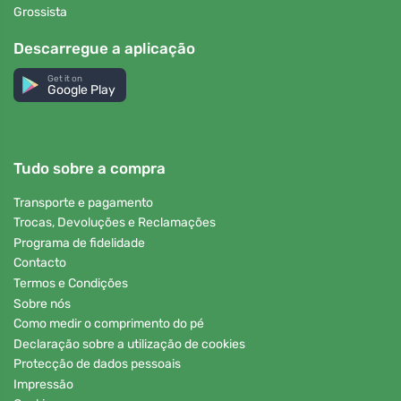
Grossista
Descarregue a aplicação
Get it on
Google Play
Tudo sobre a compra
Transporte e pagamento
Trocas, Devoluções e Reclamações
Programa de fidelidade
Contacto
Termos e Condições
Sobre nós
Como medir o comprimento do pé
Declaração sobre a utilização de cookies
Protecção de dados pessoais
Impressão