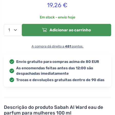
19,26
€
Em stock - envio hoje
Adicionar ao carrinho
A compra dá direito a
481
pontos.
Envio gratuito para compras acima de 80 EUR
As encomendas feitas antes das 12:00 são
despachadas imediatamente
Trocas e devoluções gratuitas dentro de 90 dias
Descrição do produto
Sabah Al Ward eau de
parfum para mulheres 100 ml