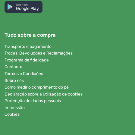
Get it on
Google Play
Tudo sobre a compra
Transporte e pagamento
Trocas, Devoluções e Reclamações
Programa de fidelidade
Contacto
Termos e Condições
Sobre nós
Como medir o comprimento do pé
Declaração sobre a utilização de cookies
Protecção de dados pessoais
Impressão
Cookies