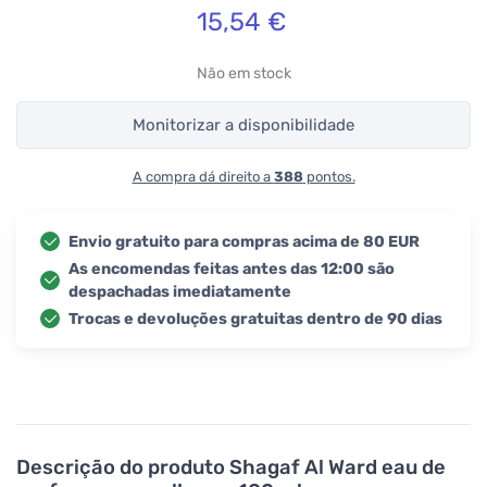
15,54
€
Não em stock
Monitorizar a disponibilidade
A compra dá direito a
388
pontos.
Envio gratuito para compras acima de 80 EUR
As encomendas feitas antes das 12:00 são
despachadas imediatamente
Trocas e devoluções gratuitas dentro de 90 dias
Descrição do produto
Shagaf Al Ward eau de