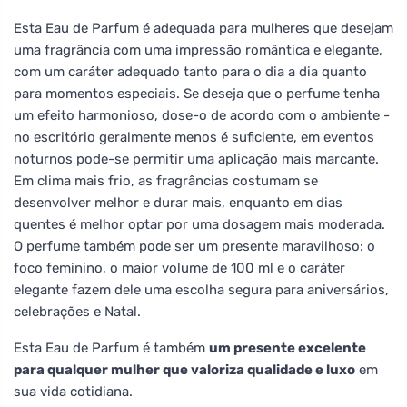
Esta Eau de Parfum é adequada para mulheres que desejam
uma fragrância com uma impressão romântica e elegante,
com um caráter adequado tanto para o dia a dia quanto
para momentos especiais. Se deseja que o perfume tenha
um efeito harmonioso, dose-o de acordo com o ambiente -
no escritório geralmente menos é suficiente, em eventos
noturnos pode-se permitir uma aplicação mais marcante.
Em clima mais frio, as fragrâncias costumam se
desenvolver melhor e durar mais, enquanto em dias
quentes é melhor optar por uma dosagem mais moderada.
O perfume também pode ser um presente maravilhoso: o
foco feminino, o maior volume de 100 ml e o caráter
elegante fazem dele uma escolha segura para aniversários,
celebrações e Natal.
Esta Eau de Parfum é também
um presente excelente
para qualquer mulher que valoriza qualidade e luxo
em
sua vida cotidiana.