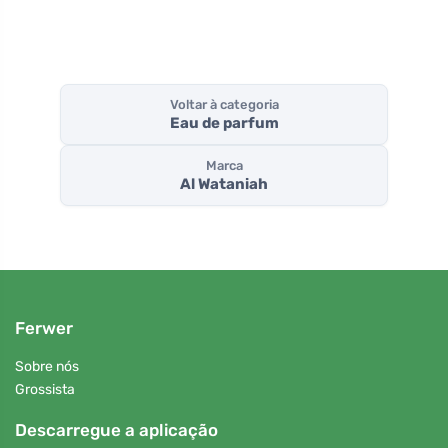
Voltar à categoria
Eau de parfum
Marca
Al Wataniah
Ferwer
Sobre nós
Grossista
Descarregue a aplicação