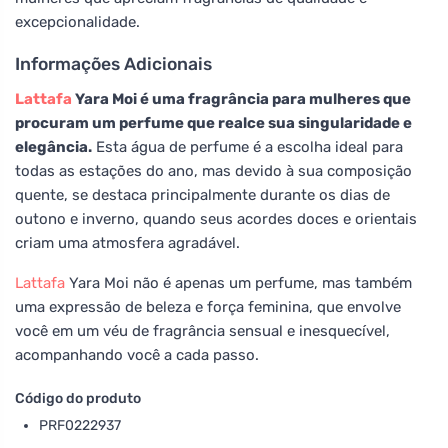
excepcionalidade.
Informações Adicionais
Lattafa
Yara Moi é uma fragrância para mulheres que
procuram um perfume que realce sua singularidade e
elegância.
Esta água de perfume é a escolha ideal para
todas as estações do ano, mas devido à sua composição
quente, se destaca principalmente durante os dias de
outono e inverno, quando seus acordes doces e orientais
criam uma atmosfera agradável.
Lattafa
Yara Moi não é apenas um perfume, mas também
uma expressão de beleza e força feminina, que envolve
você em um véu de fragrância sensual e inesquecível,
acompanhando você a cada passo.
Código do produto
PRF0222937