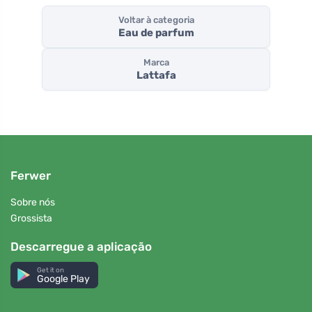
Voltar à categoria
Eau de parfum
Marca
Lattafa
Ferwer
Sobre nós
Grossista
Descarregue a aplicação
Get it on
Google Play