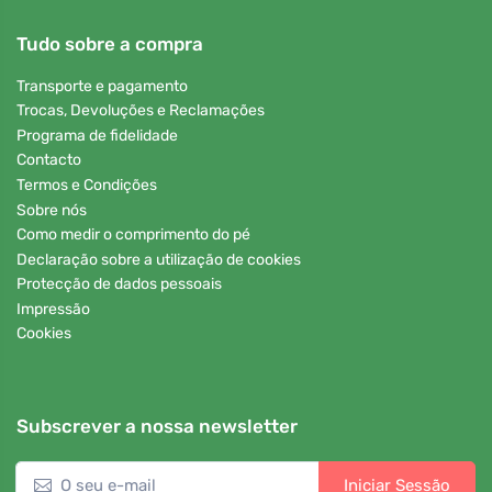
Tudo sobre a compra
Transporte e pagamento
Trocas, Devoluções e Reclamações
Programa de fidelidade
Contacto
Termos e Condições
Sobre nós
Como medir o comprimento do pé
Declaração sobre a utilização de cookies
Protecção de dados pessoais
Impressão
Cookies
Subscrever a nossa newsletter
Iniciar Sessão