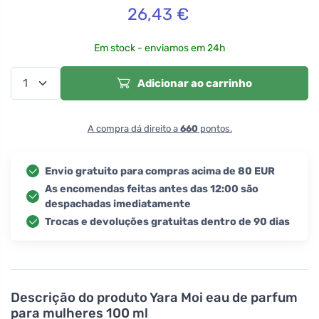
26,43
€
Em stock - enviamos em 24h
Adicionar ao carrinho
A compra dá direito a
660
pontos.
Envio gratuito para compras acima de 80 EUR
As encomendas feitas antes das 12:00 são
despachadas imediatamente
Trocas e devoluções gratuitas dentro de 90 dias
Descrição do produto
Yara Moi eau de parfum
para mulheres 100 ml