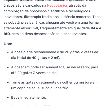
únicos são alcançados na
Neobotanics
através da
combinação de processos científicos e tecnológicos
inovadores, fitoterapia tradicional e ciência moderna. Todas
as substâncias benéficas chegam até você em uma forma
altamente absorvível, frequentemente em qualidade
RAW e
BIO
, sem aditivos desnecessários e conservantes.
Uso:
A dose diária recomendada é de 20 gotas 2 vezes ao
dia (total de 40 gotas = 2 ml).
A dosagem pode ser aumentada, se necessário, para
até 20 gotas 3 vezes ao dia.
Tome as gotas diretamente da colher ou misture em
um copo de água, suco ou chá frio.
Beba imediatamente.