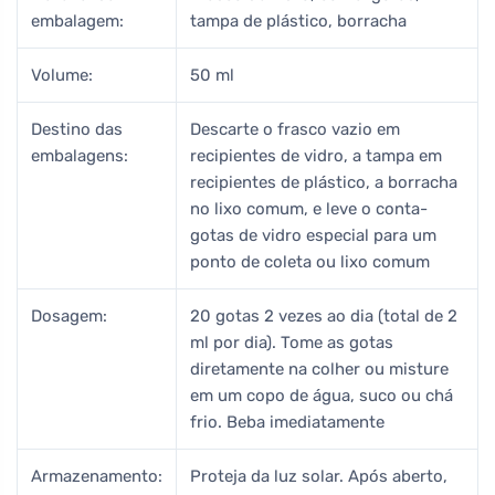
embalagem:
tampa de plástico, borracha
Volume:
50 ml
Destino das
Descarte o frasco vazio em
embalagens:
recipientes de vidro, a tampa em
recipientes de plástico, a borracha
no lixo comum, e leve o conta-
gotas de vidro especial para um
ponto de coleta ou lixo comum
Dosagem:
20 gotas 2 vezes ao dia (total de 2
ml por dia). Tome as gotas
diretamente na colher ou misture
em um copo de água, suco ou chá
frio. Beba imediatamente
Armazenamento:
Proteja da luz solar. Após aberto,