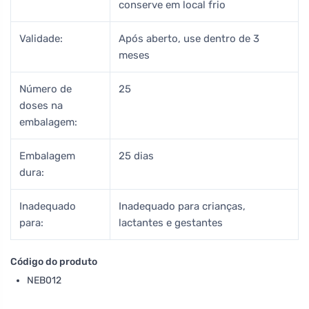
conserve em local frio
Validade:
Após aberto, use dentro de 3
meses
Número de
25
doses na
embalagem:
Embalagem
25 dias
dura:
Inadequado
Inadequado para crianças,
para:
lactantes e gestantes
Código do produto
NEB012