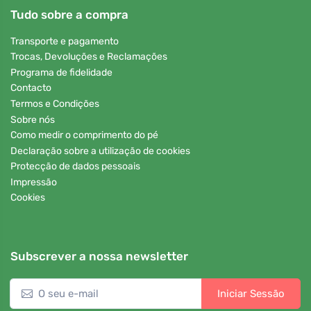
Tudo sobre a compra
Transporte e pagamento
Trocas, Devoluções e Reclamações
Programa de fidelidade
Contacto
Termos e Condições
Sobre nós
Como medir o comprimento do pé
Declaração sobre a utilização de cookies
Protecção de dados pessoais
Impressão
Cookies
Subscrever a nossa newsletter
Iniciar Sessão