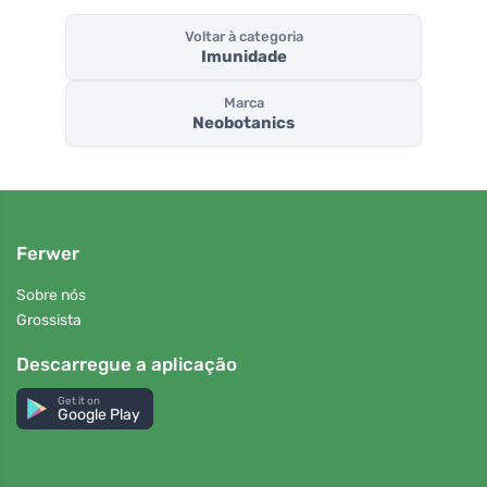
Voltar à categoria
Imunidade
Marca
Neobotanics
Ferwer
Sobre nós
Grossista
Descarregue a aplicação
Get it on
Google Play