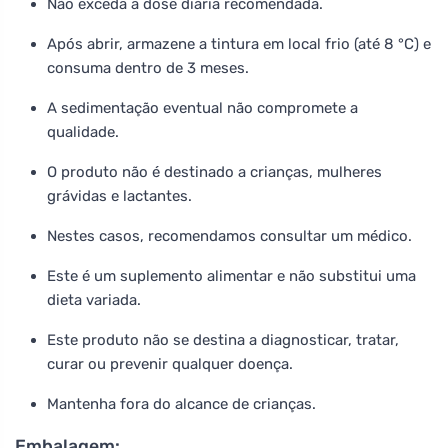
Não exceda a dose diária recomendada.
Após abrir, armazene a tintura em local frio (até 8 °C) e
consuma dentro de 3 meses.
A sedimentação eventual não compromete a
qualidade.
O produto não é destinado a crianças, mulheres
grávidas e lactantes.
Nestes casos, recomendamos consultar um médico.
Este é um suplemento alimentar e não substitui uma
dieta variada.
Este produto não se destina a diagnosticar, tratar,
curar ou prevenir qualquer doença.
Mantenha fora do alcance de crianças.
Embalagem: