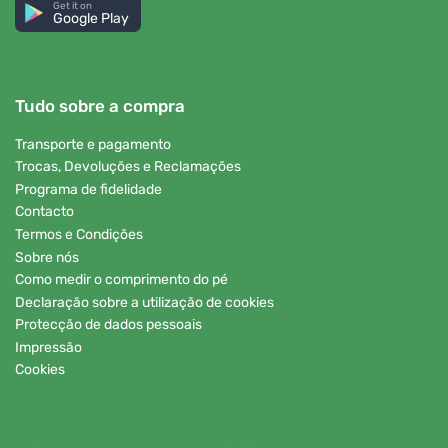
Get it on
Google Play
Tudo sobre a compra
Transporte e pagamento
Trocas, Devoluções e Reclamações
Programa de fidelidade
Contacto
Termos e Condições
Sobre nós
Como medir o comprimento do pé
Declaração sobre a utilização de cookies
Protecção de dados pessoais
Impressão
Cookies