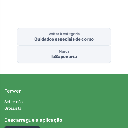
Voltar à categoria
Cuidados especiais de corpo
Marca
laSaponaria
Ferwer
Sobre nós
Grossista
Descarregue a aplicação