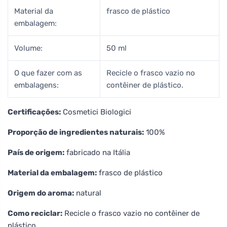
Material da
frasco de plástico
embalagem:
Volume:
50 ml
O que fazer com as
Recicle o frasco vazio no
embalagens:
contêiner de plástico.
Certificações:
Cosmetici Biologici
Proporção de ingredientes naturais:
100%
País de origem:
fabricado na Itália
Material da embalagem:
frasco de plástico
Origem do aroma:
natural
Como reciclar:
Recicle o frasco vazio no contêiner de
plástico.