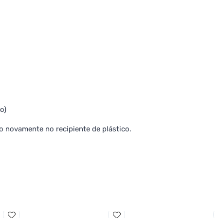
o)
-o novamente no recipiente de plástico.