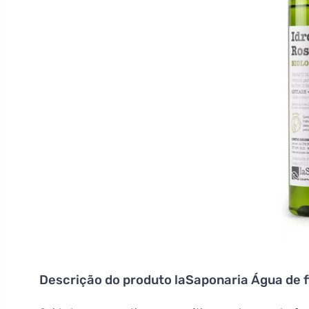
Descrição do produto
laSaponaria Água de f