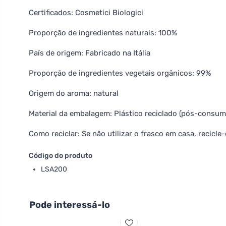
Certificados: Cosmetici Biologici
Proporção de ingredientes naturais: 100%
País de origem: Fabricado na Itália
Proporção de ingredientes vegetais orgânicos: 99%
Origem do aroma: natural
Material da embalagem: Plástico reciclado (pós-consum
Como reciclar: Se não utilizar o frasco em casa, recicle
Código do produto
LSA200
Pode interessá-lo