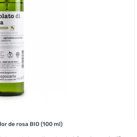
lor de rosa BIO (100 ml)