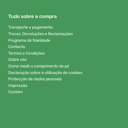
Tudo sobre a compra
Transporte e pagamento
Trocas, Devoluções e Reclamações
Programa de fidelidade
Contacto
Termos e Condições
Sobre nós
Como medir o comprimento do pé
Declaração sobre a utilização de cookies
Protecção de dados pessoais
Impressão
Cookies