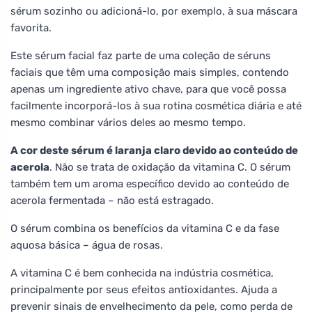
sérum sozinho ou adicioná-lo, por exemplo, à sua máscara
favorita.
Este sérum facial faz parte de uma coleção de séruns
faciais que têm uma composição mais simples, contendo
apenas um ingrediente ativo chave, para que você possa
facilmente incorporá-los à sua rotina cosmética diária e até
mesmo combinar vários deles ao mesmo tempo.
A cor deste sérum é laranja claro devido ao conteúdo de
acerola
. Não se trata de oxidação da vitamina C. O sérum
também tem um aroma específico devido ao conteúdo de
acerola fermentada – não está estragado.
O sérum combina os benefícios da vitamina C e da fase
aquosa básica – água de rosas.
A vitamina C é bem conhecida na indústria cosmética,
principalmente por seus efeitos antioxidantes. Ajuda a
prevenir sinais de envelhecimento da pele, como perda de