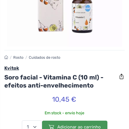
/
Rosto
/
Cuidados de rosto
Kvitok
Soro facial - Vitamina C (10 ml) -
efeitos anti-envelhecimento
10,45 €
Em stock - envio hoje
Adicionar ao carrinho