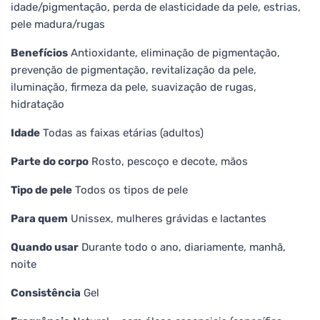
idade/pigmentação, perda de elasticidade da pele, estrias,
pele madura/rugas
Benefícios
Antioxidante, eliminação de pigmentação,
prevenção de pigmentação, revitalização da pele,
iluminação, firmeza da pele, suavização de rugas,
hidratação
Idade
Todas as faixas etárias (adultos)
Parte do corpo
Rosto, pescoço e decote, mãos
Tipo de pele
Todos os tipos de pele
Para quem
Unissex, mulheres grávidas e lactantes
Quando usar
Durante todo o ano, diariamente, manhã,
noite
Consistência
Gel