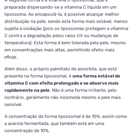
preparada dispersando-se a vitamina C líquida em um
lipossoma. Ao encapsulá-la, é possível alcançar melhor
distribuição na pele, sendo esta forma mais estável, menos
sujeita à oxidação (pois os lipossomas protegem a vitamina
C contra a degradação pelos raios UV ou mudanças de
temperatura). Esta forma é bem tolerada pela pele, mesmo
em concentrações mais altas, permitindo efeito mais
eficaz.
Além disso, o próprio palmitato de ascorbila, que está
presente na forma lipossomal, é
uma forma estável de
vitamina C com efeito prolongado e se absorve mais
rapidamente na pele
. Não é uma forma irritante, pelo
contrário, geralmente não incomoda mesmo a pele mais
sensível.
A concentração da forma lipossomal é de 10%, assim como
a acerola fermentada, que também está em uma
concentração de 10%.