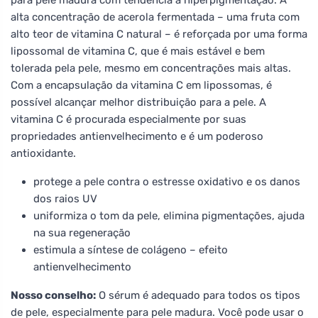
alta concentração de acerola fermentada – uma fruta com
alto teor de vitamina C natural – é reforçada por uma forma
lipossomal de vitamina C, que é mais estável e bem
tolerada pela pele, mesmo em concentrações mais altas.
Com a encapsulação da vitamina C em lipossomas, é
possível alcançar melhor distribuição para a pele. A
vitamina C é procurada especialmente por suas
propriedades antienvelhecimento e é um poderoso
antioxidante.
protege a pele contra o estresse oxidativo e os danos
dos raios UV
uniformiza o tom da pele, elimina pigmentações, ajuda
na sua regeneração
estimula a síntese de colágeno – efeito
antienvelhecimento
Nosso conselho:
O sérum é adequado para todos os tipos
de pele, especialmente para pele madura. Você pode usar o