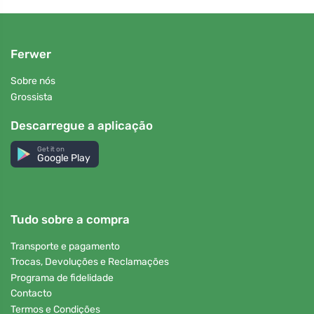
Ferwer
Sobre nós
Grossista
Descarregue a aplicação
Get it on
Google Play
Tudo sobre a compra
Transporte e pagamento
Trocas, Devoluções e Reclamações
Programa de fidelidade
Contacto
Termos e Condições