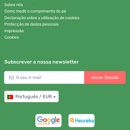
Sobre nós
Como medir o comprimento do pé
Declaração sobre a utilização de cookies
Protecção de dados pessoais
Impressão
Cookies
Subscrever a nossa newsletter
Iniciar Sessão
Português / EUR