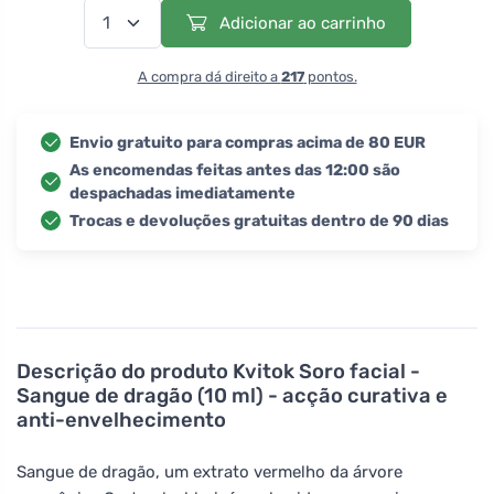
Adicionar ao carrinho
A compra dá direito a
217
pontos.
Envio gratuito para compras acima de 80 EUR
As encomendas feitas antes das 12:00 são
despachadas imediatamente
Trocas e devoluções gratuitas dentro de 90 dias
Descrição do produto
Kvitok Soro facial -
Sangue de dragão (10 ml) - acção curativa e
anti-envelhecimento
Sangue de dragão, um extrato vermelho da árvore