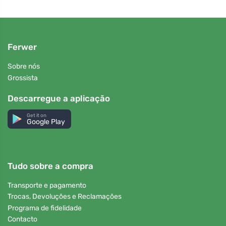
Ferwer
Sobre nós
Grossista
Descarregue a aplicação
Get it on
Google Play
Tudo sobre a compra
Transporte e pagamento
Trocas, Devoluções e Reclamações
Programa de fidelidade
Contacto