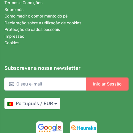
Termos e Condições
Sobre nós
Como medir o comprimento do pé
Declaração sobre a utilização de cookies
Protecção de dados pessoais
Impressão
Cookies
Subscrever a nossa newsletter
Iniciar Sessão
Português / EUR