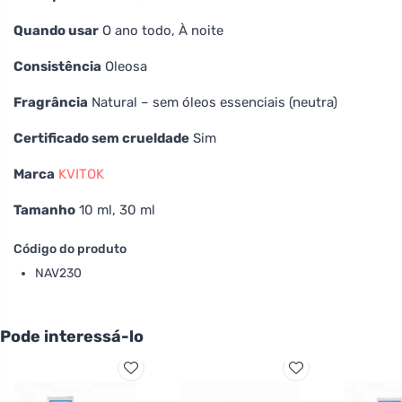
Quando usar
O ano todo, À noite
Consistência
Oleosa
Fragrância
Natural – sem óleos essenciais (neutra)
Certificado sem crueldade
Sim
Marca
KVITOK
Tamanho
10 ml, 30 ml
Código do produto
NAV230
Pode interessá-lo