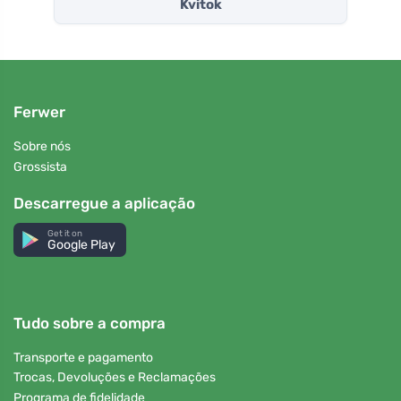
Kvitok
Ferwer
Sobre nós
Grossista
Descarregue a aplicação
Get it on
Google Play
Tudo sobre a compra
Transporte e pagamento
Trocas, Devoluções e Reclamações
Programa de fidelidade