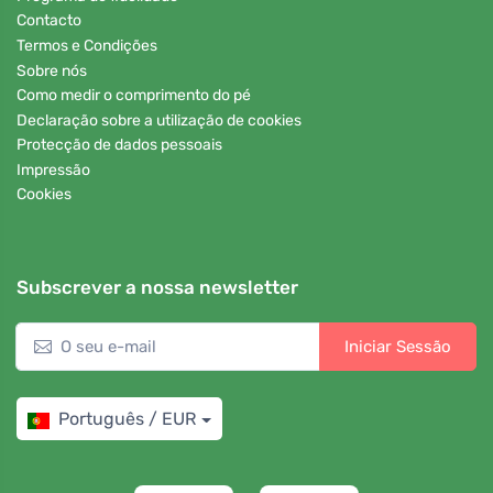
Contacto
Termos e Condições
Sobre nós
Como medir o comprimento do pé
Declaração sobre a utilização de cookies
Protecção de dados pessoais
Impressão
Cookies
Subscrever a nossa newsletter
Iniciar Sessão
Português / EUR