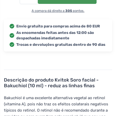
A compra dá direito a
305
pontos.
Envio gratuito para compras acima de 80 EUR
As encomendas feitas antes das 12:00 são
despachadas imediatamente
Trocas e devoluções gratuitas dentro de 90 dias
Descrição do produto
Kvitok Soro facial -
Bakuchiol (10 ml) - reduz as linhas finas
Bakuchiol é uma excelente alternativa vegetal ao retinol
(vitamina A), pois não traz os efeitos colaterais negativos
típicos do retinol. O retinol não é recomendado durante a